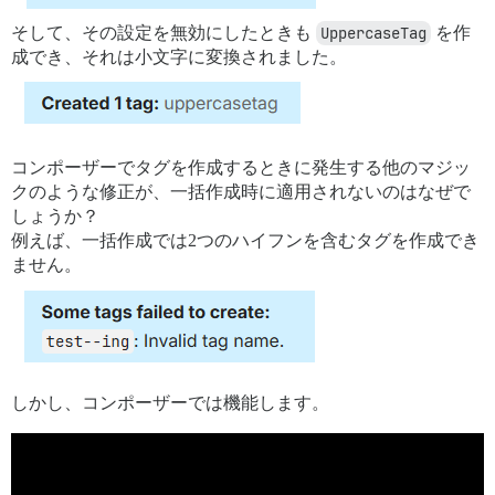
そして、その設定を無効にしたときも
UppercaseTag
を作
成でき、それは小文字に変換されました。
コンポーザーでタグを作成するときに発生する他のマジッ
クのような修正が、一括作成時に適用されないのはなぜで
しょうか？
例えば、一括作成では2つのハイフンを含むタグを作成でき
ません。
しかし、コンポーザーでは機能します。