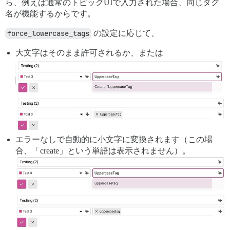
ら、例えば通常のトピックUIで入力された場合、同じタグ
名が機能するからです。
force_lowercase_tags
の設定に応じて、
大文字はそのまま許可されるか、または
エラーなしで自動的に小文字に変換されます（この場
合、「create」という単語は表示されません）。