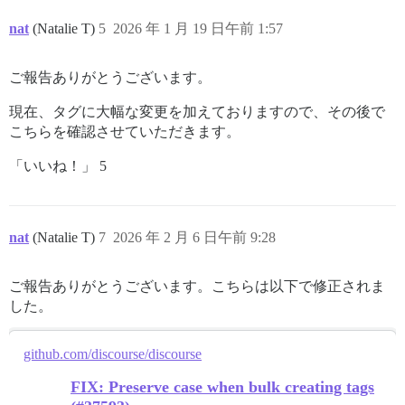
nat
(Natalie T)
5
2026 年 1 月 19 日午前 1:57
ご報告ありがとうございます。
現在、タグに大幅な変更を加えておりますので、その後で
こちらを確認させていただきます。
「いいね！」 5
nat
(Natalie T)
7
2026 年 2 月 6 日午前 9:28
ご報告ありがとうございます。こちらは以下で修正されま
した。
github.com/discourse/discourse
FIX: Preserve case when bulk creating tags