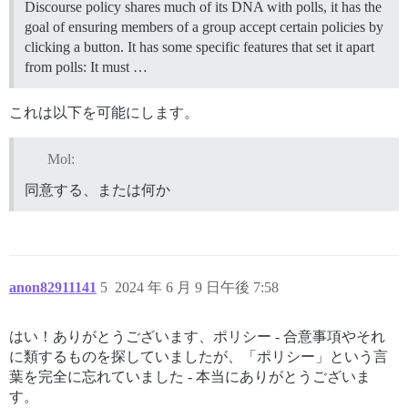
Discourse policy shares much of its DNA with polls, it has the
goal of ensuring members of a group accept certain policies by
clicking a button. It has some specific features that set it apart
from polls: It must …
これは以下を可能にします。
Mol:
同意する、または何か
anon82911141
5
2024 年 6 月 9 日午後 7:58
はい！ありがとうございます、ポリシー - 合意事項やそれ
に類するものを探していましたが、「ポリシー」という言
葉を完全に忘れていました - 本当にありがとうございま
す。