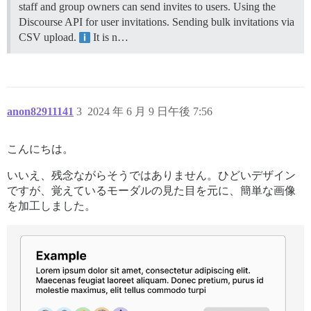
staff and group owners can send invites to users. Using the
Discourse API for user invitations. Sending bulk invitations via
CSV upload.
It is n…
anon82911141
3
2024 年 6 月 9 日午後 7:56
こんにちは。
いいえ、残念ながらそうではありません。ひどいデザイン
ですが、覚えているモーダルの見た目を元に、簡単な画像
を加工しました。