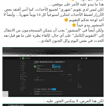
هذا ما يبدو عليه الأمر على موقعي…
لكن ليس لدي تقويم “شهري” لجميع الأحداث، كما أنني أفتقد بعض
الأزرار لضبط الأحداث لتتكرر أسبوعياً كل 14 يوماً شهرياً… وأيضاً لا
أجد لوحة تحكم للتقويم
المنشور يبدو جيداً
ولكن أيضاً في “المنشور” يجب أن يتمكن المستخدمون من الانتقال
إلى “التقويم الكامل” على أي حال، لإلقاء نظرة على ما هو قبل/بعد
الحدث في نفس اليوم وكل الجنون العادي…
لكن هذا العرض، لا يمكنني العثور عليه…