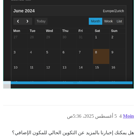
Moin
4
5 أغسطس 2025، 5:36ص
هل يمكنك إخبارنا بالمزيد عن التكوين الحالي للمكون الإضافي؟