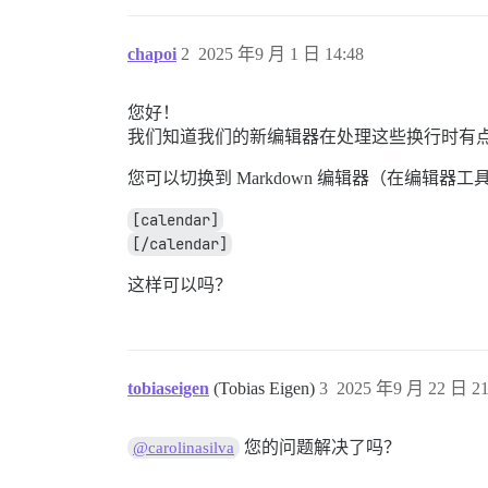
chapoi
2
2025 年9 月 1 日 14:48
您好！
我们知道我们的新编辑器在处理这些换行时有
您可以切换到 Markdown 编辑器（在编辑
[calendar]
[/calendar]
这样可以吗？
tobiaseigen
(Tobias Eigen)
3
2025 年9 月 22 日 21
您的问题解决了吗？
@carolinasilva