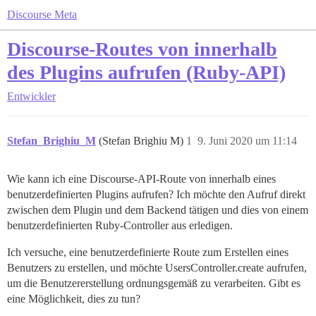
Discourse Meta
Discourse-Routes von innerhalb
des Plugins aufrufen (Ruby-API)
Entwickler
Stefan_Brighiu_M
(Stefan Brighiu M)
1
9. Juni 2020 um 11:14
Wie kann ich eine Discourse-API-Route von innerhalb eines
benutzerdefinierten Plugins aufrufen? Ich möchte den Aufruf direkt
zwischen dem Plugin und dem Backend tätigen und dies von einem
benutzerdefinierten Ruby-Controller aus erledigen.
Ich versuche, eine benutzerdefinierte Route zum Erstellen eines
Benutzers zu erstellen, und möchte UsersController.create aufrufen,
um die Benutzererstellung ordnungsgemäß zu verarbeiten. Gibt es
eine Möglichkeit, dies zu tun?