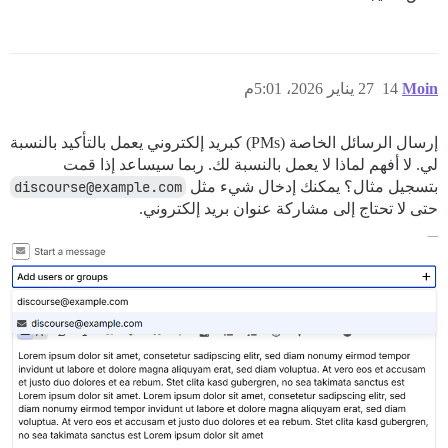
Moin
14
27 يناير 2026، 5:01م
إرسال الرسائل الخاصة (PMs) كبريد إلكتروني يعمل بالتأكيد بالنسبة
لي. لا أفهم لماذا لا يعمل بالنسبة لك. ربما سيساعد إذا قمت
بتسجيل مثال؟ يمكنك إدخال شيء مثل
discourse@example.com
حتى لا تحتاج إلى مشاركة عنوان بريد إلكتروني.