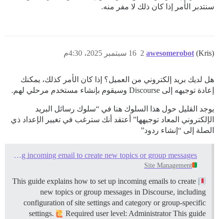
سنتدبر الأمر إذا كان ذلك لا مفر منه.
(Kris)
awesomerobot
2
16 سبتمبر 2025، 4:30م
هل لديك بريد إلكتروني من العميل؟ إذا كان الأمر كذلك، يمكنك
إعادة توجيهه إلى Discourse وسيقوم بإنشاء مستخدم مرحلي لهم.
يوجد القليل حول هذا السلوك هنا في “سلوك رسائل البريد
الإلكتروني المعاد توجيهها” أعتقد أنك سترغب في تغيير الإعداد ذي
الصلة إلى “إنشاء ردود”
Configuring incoming email to create new topics or group messages
Site Management
This guide explains how to set up incoming emails to create
new topics or group messages in Discourse, including
configuration of site settings and category or group-specific
settings.
Required user level: Administrator This guide