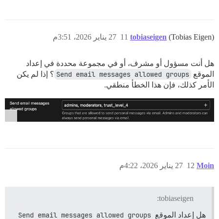
(Tobias Eigen)
tobiaseigen
11
27 يناير 2026، 3:51م
هل أنت مسؤول أو مشرف، أو في مجموعة محددة في إعداد
الموقع
Send email messages allowed groups
؟ إذا لم يكن
الأمر كذلك، فإن هذا الخطأ منطقي.
Moin
12
27 يناير 2026، 4:22م
tobiaseigen:
هل إعداد الموقع
Send email messages allowed groups