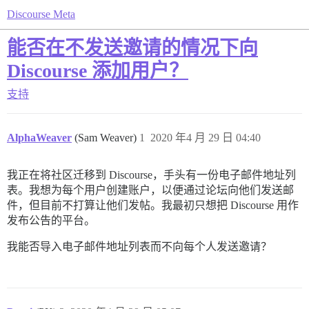
Discourse Meta
能否在不发送邀请的情况下向
Discourse 添加用户？
支持
AlphaWeaver
(Sam Weaver)
1
2020 年4 月 29 日 04:40
我正在将社区迁移到 Discourse，手头有一份电子邮件地址列
表。我想为每个用户创建账户，以便通过论坛向他们发送邮
件，但目前不打算让他们发帖。我最初只想把 Discourse 用作
发布公告的平台。
我能否导入电子邮件地址列表而不向每个人发送邀请？