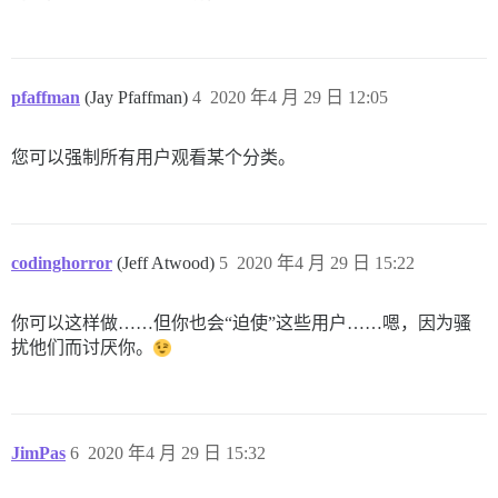
pfaffman
(Jay Pfaffman)
4
2020 年4 月 29 日 12:05
您可以强制所有用户观看某个分类。
codinghorror
(Jeff Atwood)
5
2020 年4 月 29 日 15:22
你可以这样做……但你也会“迫使”这些用户……嗯，因为骚
扰他们而讨厌你。
JimPas
6
2020 年4 月 29 日 15:32