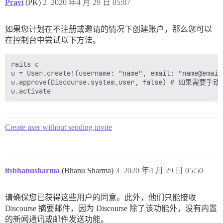
Pravi
(PK)
2
2020 年4 月 29 日 05:07
如果您计划在不注册或邀请的情况下创建账户，那么您可以
在控制台中尝试以下方法。
rails c

u = User.create!(username: "name", email: "name@email
u.approve(Discourse.system_user, false) # 如果需要手动
Create user without sending invite
itsbhanusharma
(Bhanu Sharma)
3
2020 年4 月 29 日 05:50
请确保您已获得这些用户的同意。此外，他们只能接收
Discourse 摘要邮件，因为 Discourse 除了该功能外，没有内置
的新闻通讯或邮件发送功能。