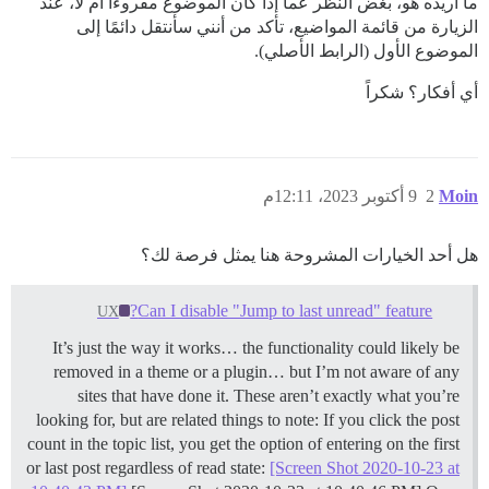
ما أريده هو، بغض النظر عما إذا كان الموضوع مقروءًا أم لا، عند
الزيارة من قائمة المواضيع، تأكد من أنني سأنتقل دائمًا إلى
الموضوع الأول (الرابط الأصلي).
أي أفكار؟ شكراً
Moin
2
9 أكتوبر 2023، 12:11م
هل أحد الخيارات المشروحة هنا يمثل فرصة لك؟
Can I disable "Jump to last unread" feature?
UX
It’s just the way it works… the functionality could likely be
removed in a theme or a plugin… but I’m not aware of any
sites that have done it. These aren’t exactly what you’re
looking for, but are related things to note: If you click the post
count in the topic list, you get the option of entering on the first
or last post regardless of read state:
[Screen Shot 2020-10-23 at