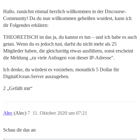
Hallo, zunächst einmal herzlich willkommen in der Discourse-
Community! Da du nun willkommen geheißen wurdest, kann ich
dir Folgendes erklären:
THEORETISCH ist das ja, du kannst es tun – und ich habe es auch
getan. Wenn du es jedoch tust, darfst du nicht mehr als 25
Mitglieder haben, die gleichzeitig etwas ausführen, sonst erscheint
die Meldung „zu viele Anfragen von dieser IP-Adresse".
Ich denke, du würdest es vorziehen, monatlich 5 Dollar für
DigitalOcean-Server auszugeben.
2 „Gefällt mir“
Alec
(Alec)
7
11. Oktober 2020 um 07:21
Schau dir das an