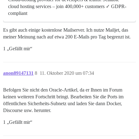
cloud hosting services – join 400,000+ customers ✓ GDPR-
compliant
Es gibt auch einige kostenlose Mailserver. Ich nutze Mailjet, das
meiner Meinung nach auf etwa 200 E-Mails pro Tag begrenzt ist.
1 „Gefällt mir“
anon89147131
8
11. Oktober 2020 um 07:34
Befolgen Sie nicht den Oracle-Artikel, da er Ihnen im Forum
keinen weiteren Fortschritt bringt. Bearbeiten Sie die Ports im
öffentlichen Sicherheits-Subnetz und laden Sie dann Docker,
Discourse usw. herunter.
1 „Gefällt mir“