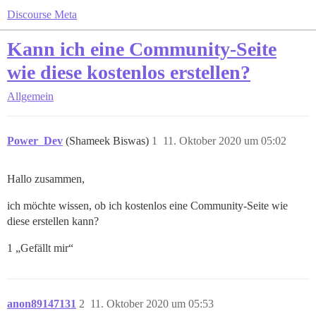
Discourse Meta
Kann ich eine Community-Seite
wie diese kostenlos erstellen?
Allgemein
Power_Dev
(Shameek Biswas)
1
11. Oktober 2020 um 05:02
Hallo zusammen,
ich möchte wissen, ob ich kostenlos eine Community-Seite wie
diese erstellen kann?
1 „Gefällt mir“
anon89147131
2
11. Oktober 2020 um 05:53