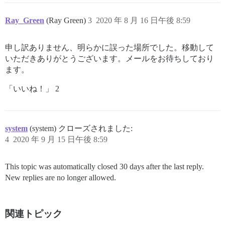
Ray_Green
(Ray Green)
3
2020 年 8 月 16 日午後 8:59
申し訳ありません、明らかに誤った場所でした。移動して
いただきありがとうございます。メールをお待ちしており
ます。
「いいね！」 2
system
(system) クローズされました:
4
2020 年 9 月 15 日午後 8:59
This topic was automatically closed 30 days after the last reply.
New replies are no longer allowed.
関連トピック