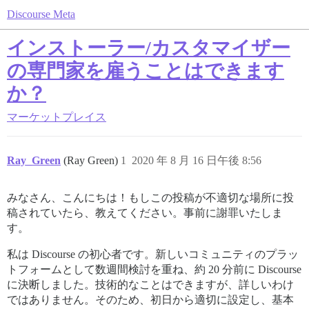
Discourse Meta
インストーラー/カスタマイザー
の専門家を雇うことはできます
か？
マーケットプレイス
Ray_Green
(Ray Green)
1
2020 年 8 月 16 日午後 8:56
みなさん、こんにちは！もしこの投稿が不適切な場所に投
稿されていたら、教えてください。事前に謝罪いたしま
す。
私は Discourse の初心者です。新しいコミュニティのプラッ
トフォームとして数週間検討を重ね、約 20 分前に Discourse
に決断しました。技術的なことはできますが、詳しいわけ
ではありません。そのため、初日から適切に設定し、基本