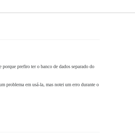
 e porque prefiro ter o banco de dados separado do
hum problema em usá-la, mas notei um erro durante o