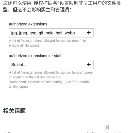
您还可以使用“授权扩展名”设置限制非员工用户的文件类
型，但这不会影响版主和管理员：
相关话题
浏