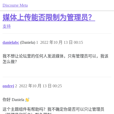
Discourse Meta
媒体上传能否限制为管理员？
支持
danielabc
(Daniela)
1
2022 年10 月 13 日 00:15
我不想让论坛里的任何人发送媒体，只有管理员可以，我该
怎么做？
ondrej
2
2022 年10 月 13 日 00:25
你好 Daniela
这个主题组件有帮助吗？我不确定你是否可以只让管理员