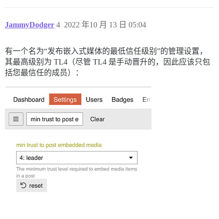
JammyDodger
4
2022 年10 月 13 日 05:04
有一个名为“发布嵌入式媒体的最低信任级别”的管理设置，
其最高级别为 TL4（尽管 TL4 是手动晋升的，因此应该只包
括您最信任的成员）：