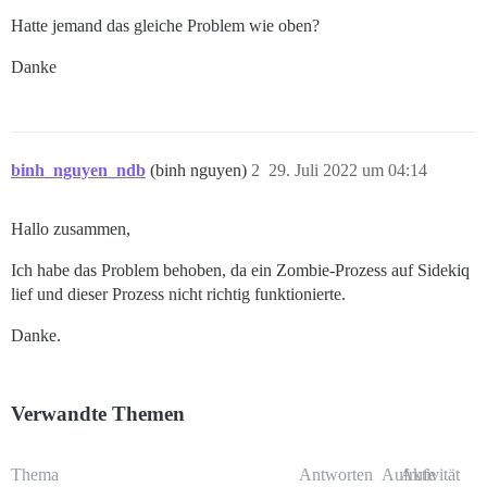
Hatte jemand das gleiche Problem wie oben?
Danke
binh_nguyen_ndb
(binh nguyen)
2
29. Juli 2022 um 04:14
Hallo zusammen,
Ich habe das Problem behoben, da ein Zombie-Prozess auf Sidekiq
lief und dieser Prozess nicht richtig funktionierte.
Danke.
Verwandte Themen
Thema
Antworten
Aufrufe
Aktivität