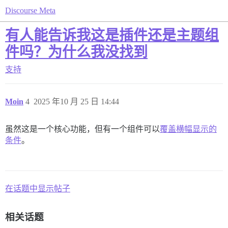
Discourse Meta
有人能告诉我这是插件还是主题组
件吗？为什么我没找到
支持
Moin
4
2025 年10 月 25 日 14:44
虽然这是一个核心功能，但有一个组件可以
覆盖横幅显示的
条件
。
在话题中显示帖子
相关话题