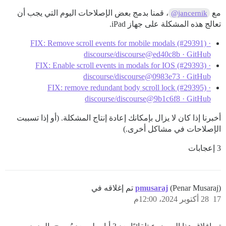
مع
، قمنا بدمج بعض الإصلاحات اليوم التي يجب أن
@jancernik
تعالج هذه المشكلة على جهاز iPad.
FIX: Remove scroll events for mobile modals (#29391) ·
discourse/discourse@ed40c8b · GitHub
FIX: Enable scroll events in modals for IOS (#29393) ·
discourse/discourse@0983e73 · GitHub
FIX: remove redundant body scroll lock (#29395) ·
discourse/discourse@9b1c6f8 · GitHub
أخبرنا إذا كان لا يزال بإمكانك إعادة إنتاج المشكلة. (أو إذا تسببت
الإصلاحات في مشاكل أخرى.)
3 إعجابات
(Penar Musaraj) تم إغلاقه في
pmusaraj
17
28 أكتوبر 2024، 12:00م