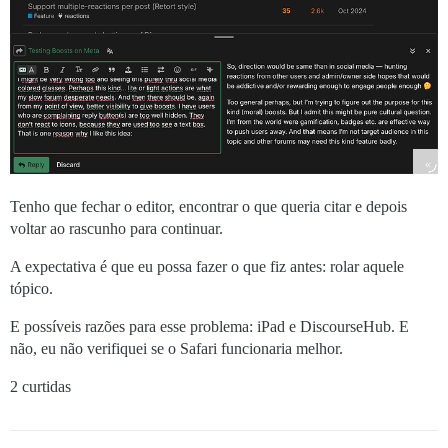
Tenho que fechar o editor, encontrar o que queria citar e depois
voltar ao rascunho para continuar.
A expectativa é que eu possa fazer o que fiz antes: rolar aquele
tópico.
E possíveis razões para esse problema: iPad e DiscourseHub. E
não, eu não verifiquei se o Safari funcionaria melhor.
2 curtidas