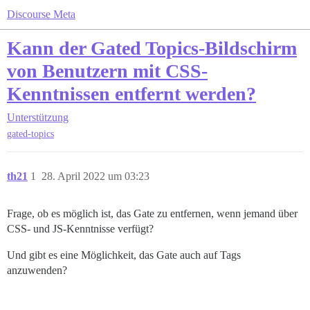
Discourse Meta
Kann der Gated Topics-Bildschirm
von Benutzern mit CSS-
Kenntnissen entfernt werden?
Unterstützung
gated-topics
th21
1
28. April 2022 um 03:23
Frage, ob es möglich ist, das Gate zu entfernen, wenn jemand über
CSS- und JS-Kenntnisse verfügt?
Und gibt es eine Möglichkeit, das Gate auch auf Tags
anzuwenden?