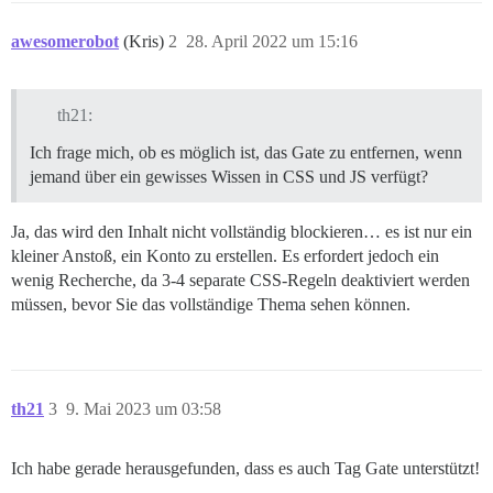
awesomerobot
(Kris)
2
28. April 2022 um 15:16
th21:
Ich frage mich, ob es möglich ist, das Gate zu entfernen, wenn
jemand über ein gewisses Wissen in CSS und JS verfügt?
Ja, das wird den Inhalt nicht vollständig blockieren… es ist nur ein
kleiner Anstoß, ein Konto zu erstellen. Es erfordert jedoch ein
wenig Recherche, da 3-4 separate CSS-Regeln deaktiviert werden
müssen, bevor Sie das vollständige Thema sehen können.
th21
3
9. Mai 2023 um 03:58
Ich habe gerade herausgefunden, dass es auch Tag Gate unterstützt!