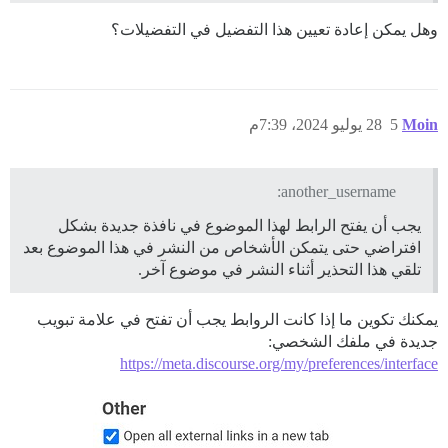
وهل يمكن إعادة تعيين هذا التفضيل في التفضيلات؟
Moin
5
28 يوليو 2024، 7:39م
another_username:
يجب أن يفتح الرابط لهذا الموضوع في نافذة جديدة بشكل
افتراضي حتى يتمكن الأشخاص من النشر في هذا الموضوع بعد
تلقي هذا التحذير أثناء النشر في موضوع آخر.
يمكنك تكوين ما إذا كانت الروابط يجب أن تفتح في علامة تبويب
جديدة في ملفك الشخصي:
https://meta.discourse.org/my/preferences/interface