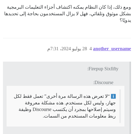
ومع ذلك، إذا كان النظام يمكنه اكتشاف أجزاء التعليمات البرمجية
بشكل موثوق وتلقائي، فهل لا يزال المستخدمون بحاجة إلى تحديدها
يدويًا؟
another_username
4
28 يوليو 2024، 7:31م
Firepup Sixfifty:
Discourse:
“لا تعرض هذه الرسالة مرة أخرى” تعمل فقط لكل
جهاز، وليس لكل مستخدم. هذه مشكلة معروفة
وسيتم إصلاحها بمجرد أن يكتسب Discourse وظيفة
ربط معلومات المستخدم من السمات.