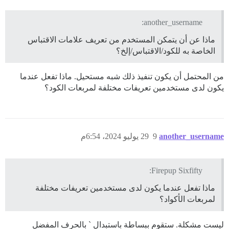
another_username:
ماذا عن أن يتمكن المستخدم من تعريف علامات الاقتباس
الخاصة به للكود/الاقتباس/إلخ؟
من المحتمل أن يكون تنفيذ ذلك شبه مستحيل. ماذا تفعل عندما
يكون لدى مستخدمين تعريفات مختلفة لمربعات الكود؟
another_username
9
29 يوليو 2024، 6:54م
Firepup Sixfifty:
ماذا تفعل عندما يكون لدى مستخدمين تعريفات مختلفة
لمربعات الأكواد؟
ليست مشكلة. ستقوم ببساطة باستبدال ` بالحرف المفضل