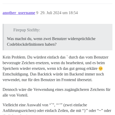
another_username
9
29. Juli 2024 um 18:54
Firepup Sixfifty:
Was machst du, wenn zwei Benutzer widersprüchliche
Codeblockdefinitionen haben?
Kein Problem. Du würdest einfach das ` durch das vom Benutzer
bevorzugte Zeichen ersetzen, wenn du bearbeitest, und es beim
Speichern wieder ersetzen, wenn ich das gut genug erkläre
Entschuldigung. Das Backtick würde im Backend immer noch
verwendet, nur für den Benutzer im Frontend übersetzt.
Dennoch wäre die Verwendung eines zugänglicheren Zeichens für
alle von Vorteil.
Vielleicht eine Auswahl von “`”, “‘’” (zwei einfache
Anführungszeichen) oder einfach Zeilen, die mit “}” oder “~” oder