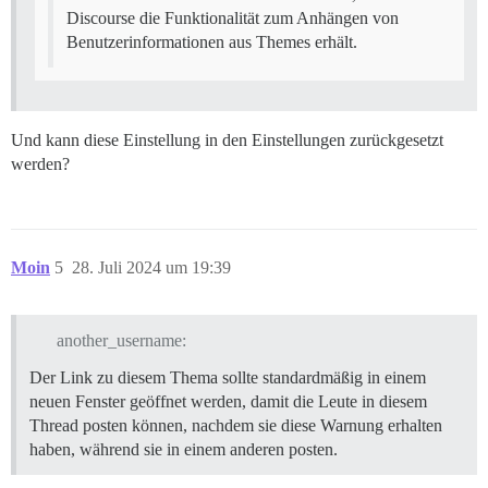
Discourse die Funktionalität zum Anhängen von
Benutzerinformationen aus Themes erhält.
Und kann diese Einstellung in den Einstellungen zurückgesetzt
werden?
Moin
5
28. Juli 2024 um 19:39
another_username:
Der Link zu diesem Thema sollte standardmäßig in einem
neuen Fenster geöffnet werden, damit die Leute in diesem
Thread posten können, nachdem sie diese Warnung erhalten
haben, während sie in einem anderen posten.