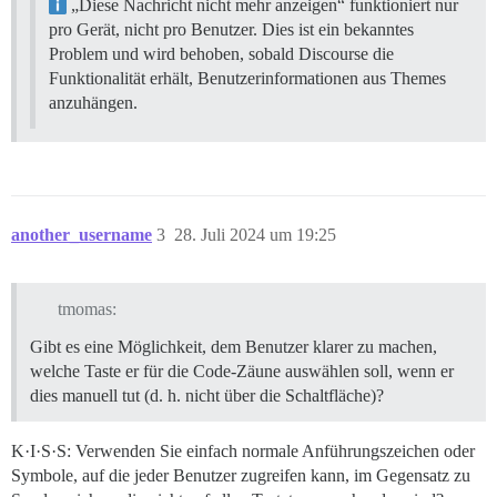
„Diese Nachricht nicht mehr anzeigen“ funktioniert nur
pro Gerät, nicht pro Benutzer. Dies ist ein bekanntes
Problem und wird behoben, sobald Discourse die
Funktionalität erhält, Benutzerinformationen aus Themes
anzuhängen.
another_username
3
28. Juli 2024 um 19:25
tmomas:
Gibt es eine Möglichkeit, dem Benutzer klarer zu machen,
welche Taste er für die Code-Zäune auswählen soll, wenn er
dies manuell tut (d. h. nicht über die Schaltfläche)?
K·I·S·S: Verwenden Sie einfach normale Anführungszeichen oder
Symbole, auf die jeder Benutzer zugreifen kann, im Gegensatz zu