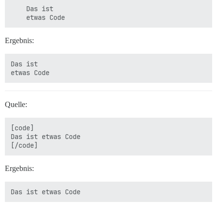
    Das ist

Ergebnis:
Das ist

Quelle:
[code]

Das ist etwas Code

Ergebnis:
Das ist etwas Code