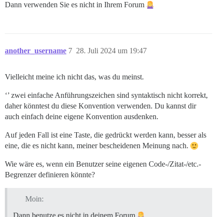
Dann verwenden Sie es nicht in Ihrem Forum
another_username
7
28. Juli 2024 um 19:47
Vielleicht meine ich nicht das, was du meinst.
‘’ zwei einfache Anführungszeichen sind syntaktisch nicht korrekt,
daher könntest du diese Konvention verwenden. Du kannst dir
auch einfach deine eigene Konvention ausdenken.
Auf jeden Fall ist eine Taste, die gedrückt werden kann, besser als
eine, die es nicht kann, meiner bescheidenen Meinung nach.
Wie wäre es, wenn ein Benutzer seine eigenen Code-/Zitat-/etc.-
Begrenzer definieren könnte?
Moin:
Dann benutze es nicht in deinem Forum