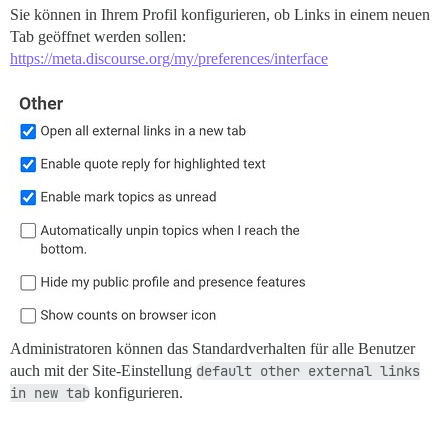
Sie können in Ihrem Profil konfigurieren, ob Links in einem neuen
Tab geöffnet werden sollen:
https://meta.discourse.org/my/preferences/interface
Administratoren können das Standardverhalten für alle Benutzer
auch mit der Site-Einstellung
default other external links
in new tab
konfigurieren.