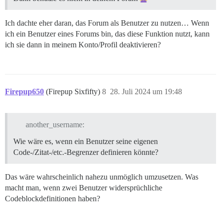
Ich dachte eher daran, das Forum als Benutzer zu nutzen… Wenn
ich ein Benutzer eines Forums bin, das diese Funktion nutzt, kann
ich sie dann in meinem Konto/Profil deaktivieren?
Firepup650
(Firepup Sixfifty)
8
28. Juli 2024 um 19:48
another_username:
Wie wäre es, wenn ein Benutzer seine eigenen
Code-/Zitat-/etc.-Begrenzer definieren könnte?
Das wäre wahrscheinlich nahezu unmöglich umzusetzen. Was
macht man, wenn zwei Benutzer widersprüchliche
Codeblockdefinitionen haben?