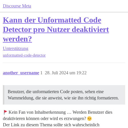
Discourse Meta
Kann der Unformatted Code
Detector pro Nutzer deaktiviert
werden?
Unterstützung
unformatted-code-detector
another_username
1
28. Juli 2024 um 19:22
Benutzer, die unformatierten Code posten, sehen eine
Warnmeldung, die sie anweist, wie sie ihn richtig formatieren.
Kein Fan von Inhaltserkennung … Werden Benutzer dies
deaktivieren können oder wird es erzwungen?
Der Link zu diesem Thema sollte sich wahrscheinlich