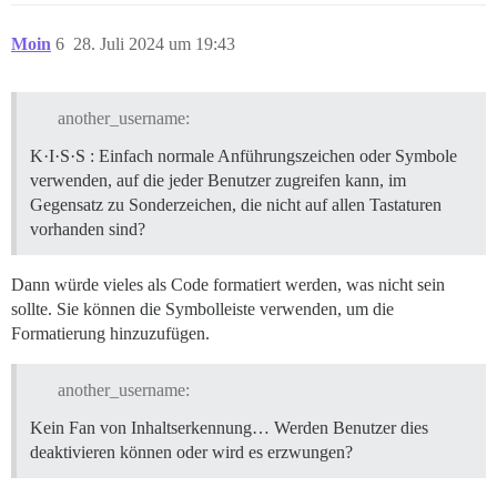
Moin
6
28. Juli 2024 um 19:43
another_username:
K·I·S·S : Einfach normale Anführungszeichen oder Symbole
verwenden, auf die jeder Benutzer zugreifen kann, im
Gegensatz zu Sonderzeichen, die nicht auf allen Tastaturen
vorhanden sind?
Dann würde vieles als Code formatiert werden, was nicht sein
sollte. Sie können die Symbolleiste verwenden, um die
Formatierung hinzuzufügen.
another_username:
Kein Fan von Inhaltserkennung… Werden Benutzer dies
deaktivieren können oder wird es erzwungen?