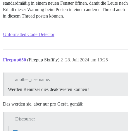
standardmäßig in einem neuen Fenster öffnen, damit die Leute nach
Erhalt dieser Warnung beim Posten in einem anderen Thread auch
in diesem Thread posten können.
Unformatted Code Detector
Firepup650
(Firepup Sixfifty)
2
28. Juli 2024 um 19:25
another_username:
Werden Benutzer dies deaktivieren können?
Das werden sie, aber nur pro Gerät, gemäß:
Discourse: