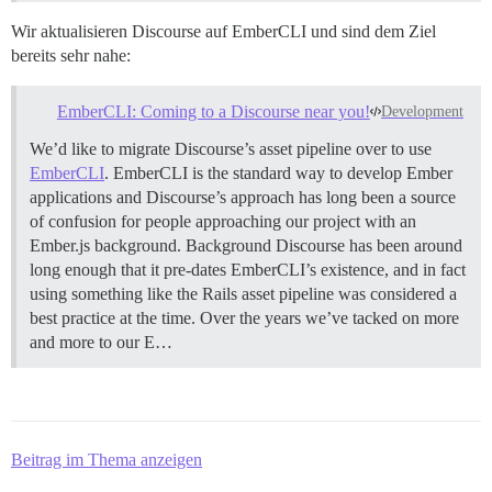
Wir aktualisieren Discourse auf EmberCLI und sind dem Ziel
bereits sehr nahe:
EmberCLI: Coming to a Discourse near you!
Development
We’d like to migrate Discourse’s asset pipeline over to use
EmberCLI
. EmberCLI is the standard way to develop Ember
applications and Discourse’s approach has long been a source
of confusion for people approaching our project with an
Ember.js background. Background Discourse has been around
long enough that it pre-dates EmberCLI’s existence, and in fact
using something like the Rails asset pipeline was considered a
best practice at the time. Over the years we’ve tacked on more
and more to our E…
Beitrag im Thema anzeigen