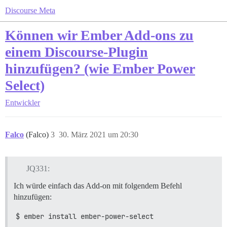
Discourse Meta
Können wir Ember Add-ons zu
einem Discourse-Plugin
hinzufügen? (wie Ember Power
Select)
Entwickler
Falco
(Falco)
3
30. März 2021 um 20:30
JQ331:
Ich würde einfach das Add-on mit folgendem Befehl
hinzufügen:
$ ember install ember-power-select