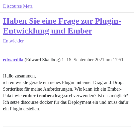
Discourse Meta
Haben Sie eine Frage zur Plugin-
Entwicklung und Ember
Entwickler
edwardila
(Edward Skalibog)
1
16. September 2021 um 17:51
Hallo zusammen,
ich entwickle gerade ein neues Plugin mit einer Drag-and-Drop-
Sortierliste für meine Anforderungen. Wie kann ich ein Ember-
Paket wie
ember i ember-drag-sort
verwenden? Ist das möglich?
Ich setze discourse-docker für das Deployment ein und muss dafür
ein Plugin erstellen.