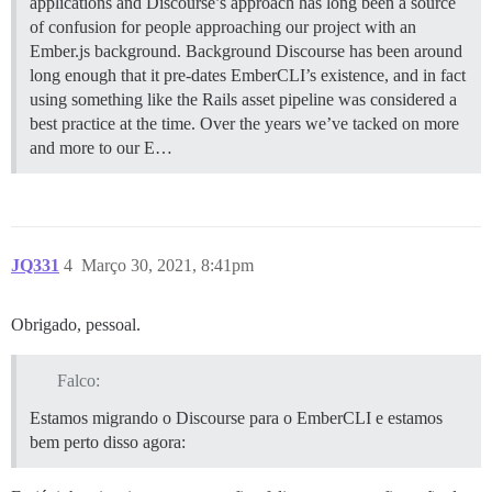
applications and Discourse’s approach has long been a source
of confusion for people approaching our project with an
Ember.js background. Background Discourse has been around
long enough that it pre-dates EmberCLI’s existence, and in fact
using something like the Rails asset pipeline was considered a
best practice at the time. Over the years we’ve tacked on more
and more to our E…
JQ331
4
Março 30, 2021, 8:41pm
Obrigado, pessoal.
Falco:
Estamos migrando o Discourse para o EmberCLI e estamos
bem perto disso agora: