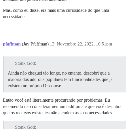
Mas, como eu disse, era mais uma curiosidade do que uma
necessidade.
pfaffman
(Jay Pfaffman)
13
Novembro 22, 2022, 10:51pm
Stonk God:
Ainda não cheguei tão longe, no entanto, descobri que a
maioria dos add-ons populares tem funcionalidades que já
existem no próprio Discourse.
Então você está literalmente procurando por problemas. Eu
recomendo não considerar nenhum add-on até que você descubra
que os recursos existentes não atendem às suas necessidades.
Stonk God: