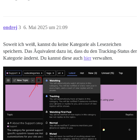
ondrej
3
6. Mai 2025 um 21:09
Soweit ich weiß, kannst du keine Kategorie als Lesezeichen
speichern. Das Äquivalent dazu ist, dass du den Tracking-Status der
Kategorie änderst. Du kannst diese auch
hier
verwalten.