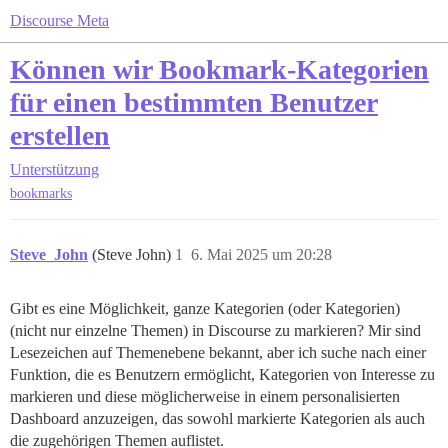
Discourse Meta
Können wir Bookmark-Kategorien
für einen bestimmten Benutzer
erstellen
Unterstützung
bookmarks
Steve_John
(Steve John)
1
6. Mai 2025 um 20:28
Gibt es eine Möglichkeit, ganze Kategorien (oder Kategorien)
(nicht nur einzelne Themen) in Discourse zu markieren? Mir sind
Lesezeichen auf Themenebene bekannt, aber ich suche nach einer
Funktion, die es Benutzern ermöglicht, Kategorien von Interesse zu
markieren und diese möglicherweise in einem personalisierten
Dashboard anzuzeigen, das sowohl markierte Kategorien als auch
die zugehörigen Themen auflistet.