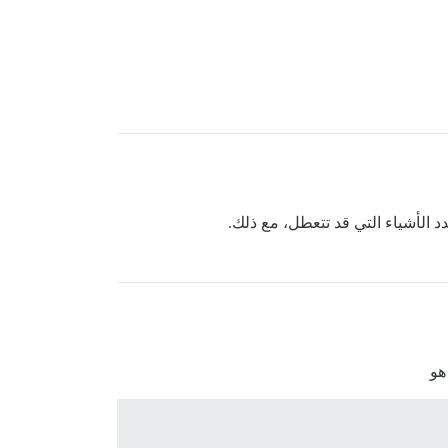
 الأشياء التي قد تتعطل، مع ذلك.
هو