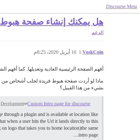
Discourse Meta
هل يمكنك إنشاء صفحة هبو
الدعم
VoskCoin
1
16 أبريل 2020، 8:25م
أفهم الصفحة الرئيسية العادية وتعديلها. كما أفهم ال
ماذا لو أردت صفحة هبوط فريدة لجلب أشخاص من مو
بشيء من هذا القبيل؟
Custom Intro page for discourse
Development
e through a plugin and is available at location like
when a user hits the Url it lands directly to this
ng on logo that takes you to home location)the same
intro page…