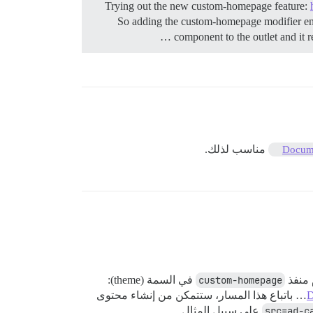
Trying out the new custom-homepage feature:
So adding the custom-homepage modifier ena
component to the outlet and it 
مناسب لذلك.
Docum
 منفذ
custom-homepage
في السمة (theme):
D
… باتباع هذا المسار، ستتمكن من إنشاء محتوى
على سبيل المثال