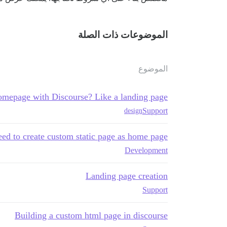
الموضوعات ذات الصلة
الموضوع
omepage with Discourse? Like a landing page
Support
design
ed to create custom static page as home page
Development
Landing page creation
Support
Building a custom html page in discourse