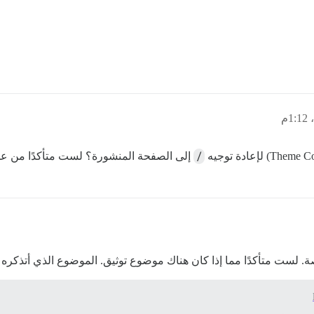
/
إلى الصفحة المنشورة؟ لست متأكدًا من عدد
. لست متأكدًا مما إذا كان هناك موضوع توثيق. الموضوع الذي أتذكره 