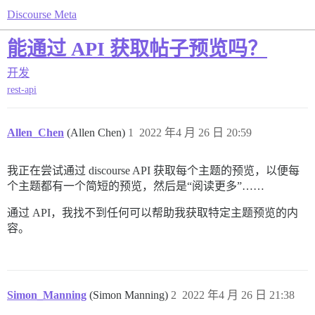
Discourse Meta
能通过 API 获取帖子预览吗？
开发
rest-api
Allen_Chen
(Allen Chen)
1
2022 年4 月 26 日 20:59
我正在尝试通过 discourse API 获取每个主题的预览，以便每
个主题都有一个简短的预览，然后是“阅读更多”……
通过 API，我找不到任何可以帮助我获取特定主题预览的内
容。
Simon_Manning
(Simon Manning)
2
2022 年4 月 26 日 21:38