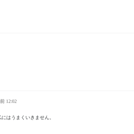
前 12:02
私にはうまくいきません。