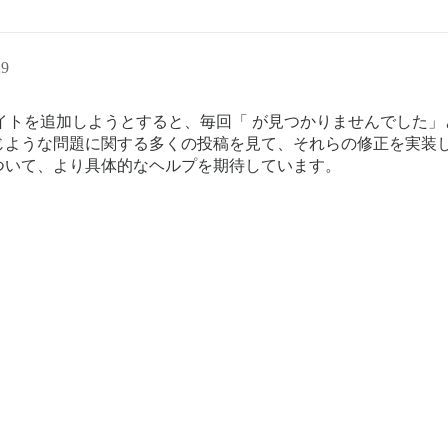
29
のウェブサイトを追加しようとすると、毎回「 が見つかりませんで
じような問題に関する多くの投稿を見て、それらの修正を実装
ついて、より具体的なヘルプを期待しています。