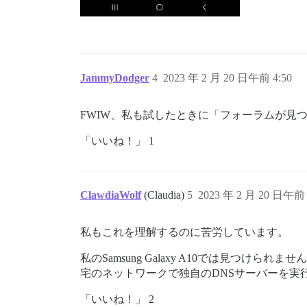
JammyDodger
4
2023 年 2 月 20 日午前 4:50
FWIW、私も試したときに「フォーラムが見
「いいね！」 1
ClawdiaWolf
(Claudia)
5
2023 年 2 月 20 日午前 
私もこれを理解するのに苦労しています。
私のSamsung Galaxy A10では見つ
宅のネットワークで独自のDNSサーバーを実行
「いいね！」 2