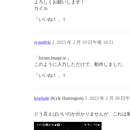
よろしくお願いします！
カイル
「いいね！」 1
syandriz
2
2023 年 2 月 19 日午後 10:51
「forum.image.sc」
このように入力しただけで、動作しました。
「いいね！」 1
kephale
(Kyle Harrington)
3
2023 年 2 月 20 日午
どう言えばいいのか分かりませんが、これは