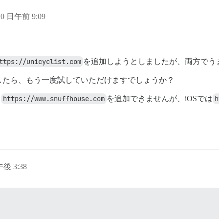
10 日午前 9:09
ttps://unicyclist.com
を追加しようとしましたが、両方でう
したら、もう一度試していただけますでしょうか？
と
https://www.snuffhouse.com
を追加できませんが、iOSでは
h
午後 3:38