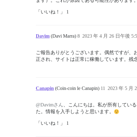
ます）。これが原因である可能性があります
「いいね！」 1
Davim
(Davi Marra)
8
2023 年 4 月 26 日午後 5:
ご報告ありがとうございます。偶然ですが、お
正され、サイトは正常に稼働しています。残念なが
Canapin
(Coin-coin le Canapin)
11
2023 年 5 月 
@Davimさん
、こんにちは。私が所有している
た。情報を入手しようと思います。
「いいね！」 1