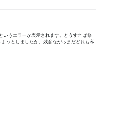
した」というエラーが表示されます。どうすれば修
しようとしましたが、残念ながらまだどれも私