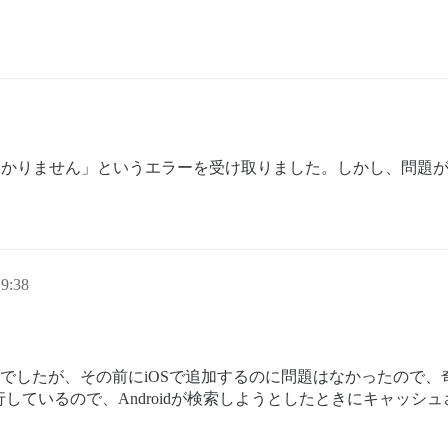
つかりません」というエラーを受け取りました。しかし、問題
9:38
けられませんでしたが、その前にiOSで追加するのに問題はなかった
しているので、Androidが検索しようとしたときにキャッシ