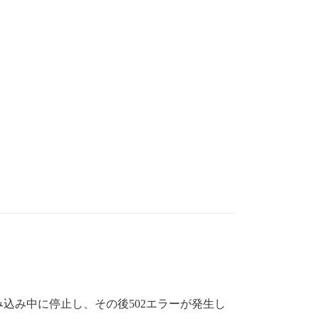
み込み中に停止し、その後502エラーが発生し