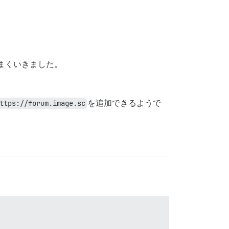
まくいきました。
ttps://forum.image.sc
を追加できるようで