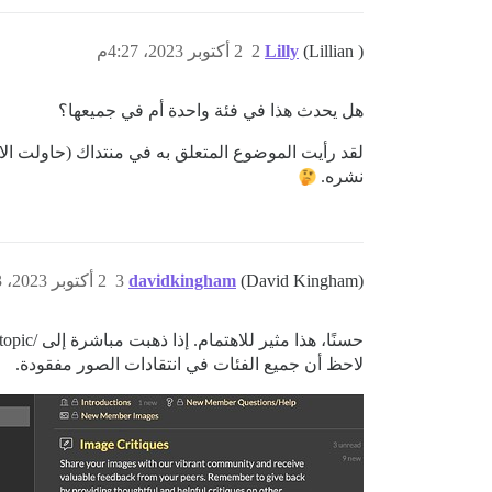
(Lillian )
Lilly
2
2 أكتوبر 2023، 4:27م
هل يحدث هذا في فئة واحدة أم في جميعها؟
نشره.
(David Kingham)
davidkingham
3
2 أكتوبر 2023، 4:43م
لاحظ أن جميع الفئات في انتقادات الصور مفقودة.