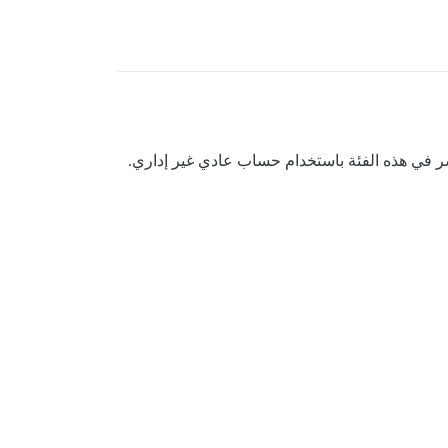
نشر في هذه الفئة باستخدام حساب عادي غير إداري.