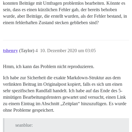
konnten Beiträge mit Umfragen problemlos bearbeiten. Könnte es
sein, dass es einen kürzlichen Fehler gab, der bereits behoben
wurde, aber Beiträge, die erstellt wurden, als der Fehler bestand, in
einem fehlerhaften Zustand stecken geblieben sind?
tshenry
(Taylor)
4
10. Dezember 2020 um 03:05
Hmm, ich kann das Problem nicht reproduzieren.
Ich habe zur Sicherheit die exakte Markdown-Struktur aus dem
verlinkten Beitrag im Originalpost kopiert, falls es sich um einen
sehr spezifischen Randfall handelt. Ich habe auf das Ende des 5-
minütigen Bearbeitungsfensters gewartet und versucht, einen Link
zu einem Eintrag im Abschnitt „Zeitplan“ hinzuzufügen. Es wurde
ohne Probleme gespeichert.
seanblue: