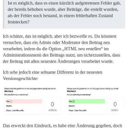
Ist es möglich, dass es einen kürzlich aufgetretenen Fehler gab,
der bereits behoben wurde, aber Beiträge, die erstellt wurden,
als der Fehler noch bestand, in einem fehlerhaften Zustand
feststecken?
Ich schätze, das ist möglich, aber ich bezweifle es. Du könntest
versuchen, dass ein Admin oder Moderator den Beitrag neu
verarbeitet, indem du die Option „HTML neu erstellen“ im
Administrationsmenü des Beitrags nutzt, um sicherzustellen, dass
der Beitrag mit allen neuesten Änderungen verarbeitet wurde.
Ich sehe jedoch eine seltsame Differenz in der neuesten
Versionsgeschichte:
Das erweckt den Eindruck, es habe eine Änderung gegeben, doch