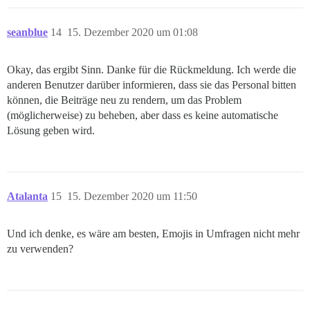
seanblue
14
15. Dezember 2020 um 01:08
Okay, das ergibt Sinn. Danke für die Rückmeldung. Ich werde die
anderen Benutzer darüber informieren, dass sie das Personal bitten
können, die Beiträge neu zu rendern, um das Problem
(möglicherweise) zu beheben, aber dass es keine automatische
Lösung geben wird.
Atalanta
15
15. Dezember 2020 um 11:50
Und ich denke, es wäre am besten, Emojis in Umfragen nicht mehr
zu verwenden?