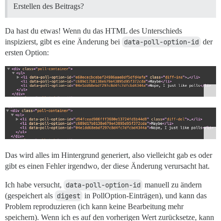
Erstellen des Beitrags?
Da hast du etwas! Wenn du das HTML des Unterschieds
inspizierst, gibt es eine Änderung bei
data-poll-option-id
der
ersten Option:
Das wird alles im Hintergrund generiert, also vielleicht gab es oder
gibt es einen Fehler irgendwo, der diese Änderung verursacht hat.
Ich habe versucht,
data-poll-option-id
manuell zu ändern
(gespeichert als
digest
in PollOption-Einträgen), und kann das
Problem reproduzieren (ich kann keine Bearbeitung mehr
speichern). Wenn ich es auf den vorherigen Wert zurücksetze, kann