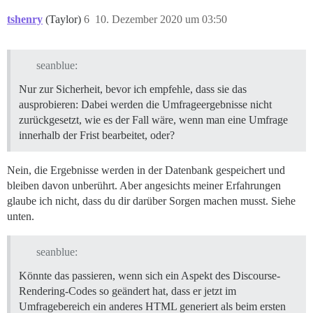
tshenry
(Taylor)
6
10. Dezember 2020 um 03:50
seanblue:
Nur zur Sicherheit, bevor ich empfehle, dass sie das
ausprobieren: Dabei werden die Umfrageergebnisse nicht
zurückgesetzt, wie es der Fall wäre, wenn man eine Umfrage
innerhalb der Frist bearbeitet, oder?
Nein, die Ergebnisse werden in der Datenbank gespeichert und
bleiben davon unberührt. Aber angesichts meiner Erfahrungen
glaube ich nicht, dass du dir darüber Sorgen machen musst. Siehe
unten.
seanblue:
Könnte das passieren, wenn sich ein Aspekt des Discourse-
Rendering-Codes so geändert hat, dass er jetzt im
Umfragebereich ein anderes HTML generiert als beim ersten