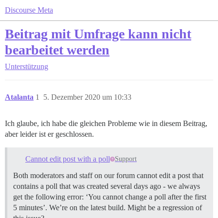
Discourse Meta
Beitrag mit Umfrage kann nicht
bearbeitet werden
Unterstützung
Atalanta
1
5. Dezember 2020 um 10:33
Ich glaube, ich habe die gleichen Probleme wie in diesem Beitrag,
aber leider ist er geschlossen.
Cannot edit post with a poll
Support
Both moderators and staff on our forum cannot edit a post that
contains a poll that was created several days ago - we always
get the following error: ‘You cannot change a poll after the first
5 minutes’. We’re on the latest build. Might be a regression of