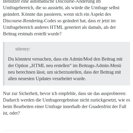
Benutzer eine automatische Discourse-Änderung im
Umfragebereich, die so aussieht, als würde die Umfrage selbst
geändert. Könnte das passieren, wenn sich ein Aspekt des
Discourse-Rendering-Codes so geändert hat, dass er jetzt im
Umfragebereich anderes HTML generiert als damals, als der
Beitrag erstmals erstellt wurde?
tshenry:
Du könntest versuchen, dass ein Admin/Mod den Beitrag mit
der Option „HTML neu erstellen“ im Beitrags-Admin-Menü
neu berechnen lässt, um sicherzustellen, dass der Beitrag mit
allen neuesten Updates verarbeitet wurde.
Nur zur Sicherheit, bevor ich empfehle, dass sie das ausprobieren:
Dadurch werden die Umfrageergebnisse nicht zurückgesetzt, wie es
beim Bearbeiten einer Umfrage innerhalb der Gnadenfrist der Fall
ist, oder?