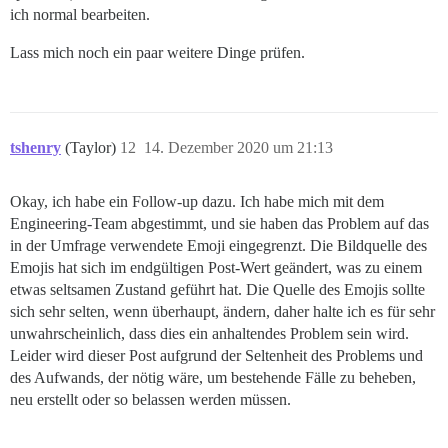
ich normal bearbeiten.
Lass mich noch ein paar weitere Dinge prüfen.
tshenry
(Taylor)
12
14. Dezember 2020 um 21:13
Okay, ich habe ein Follow-up dazu. Ich habe mich mit dem
Engineering-Team abgestimmt, und sie haben das Problem auf das
in der Umfrage verwendete Emoji eingegrenzt. Die Bildquelle des
Emojis hat sich im endgültigen Post-Wert geändert, was zu einem
etwas seltsamen Zustand geführt hat. Die Quelle des Emojis sollte
sich sehr selten, wenn überhaupt, ändern, daher halte ich es für sehr
unwahrscheinlich, dass dies ein anhaltendes Problem sein wird.
Leider wird dieser Post aufgrund der Seltenheit des Problems und
des Aufwands, der nötig wäre, um bestehende Fälle zu beheben,
neu erstellt oder so belassen werden müssen.