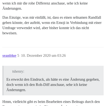
wenn ich mir die rohe Differenz anschaue, sehe ich keine
Änderungen.
Das Einzige, was mir einfällt, ist, dass es einen seltsamen Randfall
geben könnte, der auftritt, wenn ein Emoji in Verbindung mit einer
Umfrage verwendet wird, aber bisher konnte ich das nicht
beweisen.
seanblue
5
10. Dezember 2020 um 03:26
tshenry:
Es erweckt den Eindruck, als hätte es eine Änderung gegeben,
doch wenn ich den Roh-Diff anschaue, sehe ich keine
Änderungen.
Hmm, vielleicht gibt es beim Bearbeiten eines Beitrags durch den