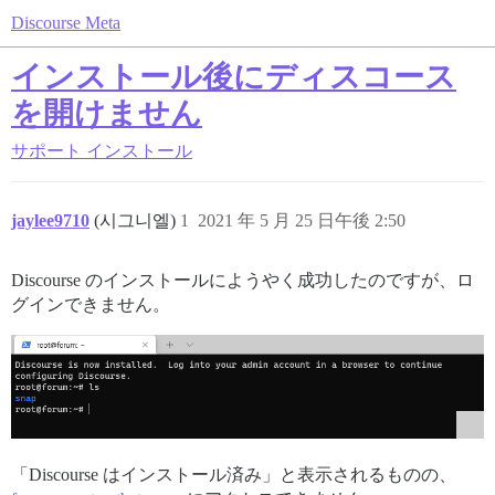
Discourse Meta
インストール後にディスコース
を開けません
サポート
インストール
jaylee9710
(시그니엘)
1
2021 年 5 月 25 日午後 2:50
Discourse のインストールにようやく成功したのですが、ロ
グインできません。
「Discourse はインストール済み」と表示されるものの、