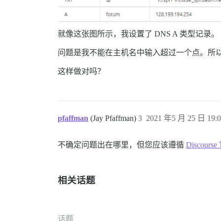
就像这张图所示，我设置了 DNS A 类型记录。
问题是我不能在主机名中输入超过一个点。所以我在
这样做对吗？
pfaffman
(Jay Pfaffman)
3
2021 年5 月 25 日 19:0
不确定问题出在哪里，但您应该遵循
Discou
相关话题
话题