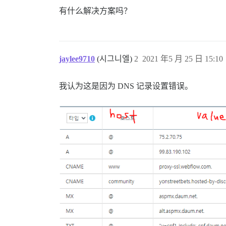
有什么解决方案吗？
jaylee9710
(시그니엘)
2
2021 年5 月 25 日 15:10
我认为这是因为 DNS 记录设置错误。