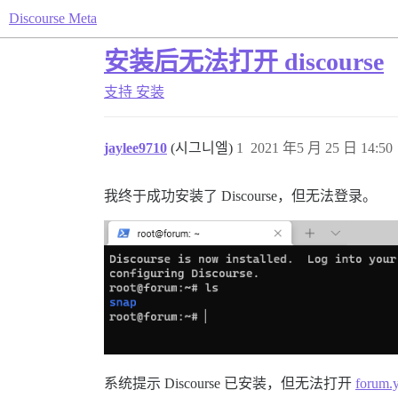
Discourse Meta
安装后无法打开 discourse
支持
安装
jaylee9710
(시그니엘)
1
2021 年5 月 25 日 14:50
我终于成功安装了 Discourse，但无法登录。
系统提示 Discourse 已安装，但无法打开
forum.y