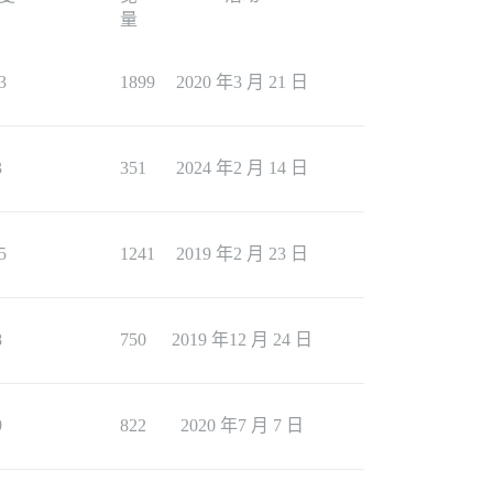
量
3
1899
2020 年3 月 21 日
3
351
2024 年2 月 14 日
5
1241
2019 年2 月 23 日
8
750
2019 年12 月 24 日
9
822
2020 年7 月 7 日