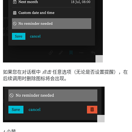
如果您在对话框中
点击
任意选项（无论是否设置提醒），在
后续调用时删除图标将会出现。
4 个赞