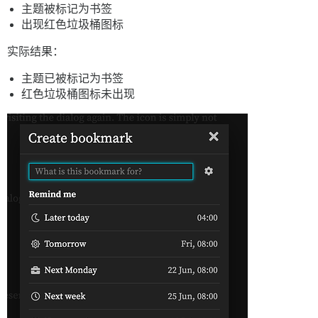
主题被标记为书签
出现红色垃圾桶图标
实际结果：
主题已被标记为书签
红色垃圾桶图标未出现