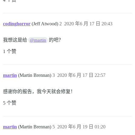
codinghorror
(Jeff Atwood)
2
2020 年6 月 17 日 20:43
我想这是给
的吧？
@martin
1 个赞
martin
(Martin Brennan)
3
2020 年6 月 17 日 22:57
感谢你的报告，我今天就会修复！
5 个赞
martin
(Martin Brennan)
5
2020 年6 月 19 日 01:20