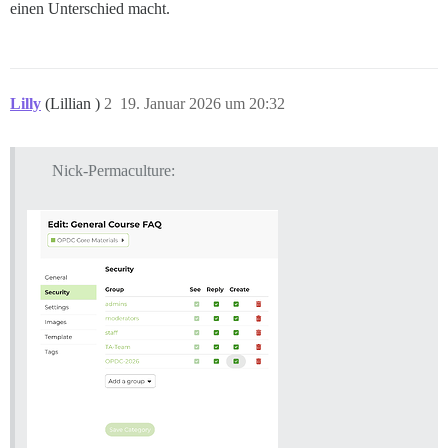
einen Unterschied macht.
Lilly
(Lillian )
2
19. Januar 2026 um 20:32
Nick-Permaculture: