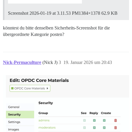
Screenshot 2026-01-19 at 3.11.53 PM1384×1378 62.9 KB
könntest du bitte denselben Sicherheits-Screenshot für die
übergeordnete Kategorie posten?
Nick-Permaculture
(Nick J)
3
19. Januar 2026 um 20:43