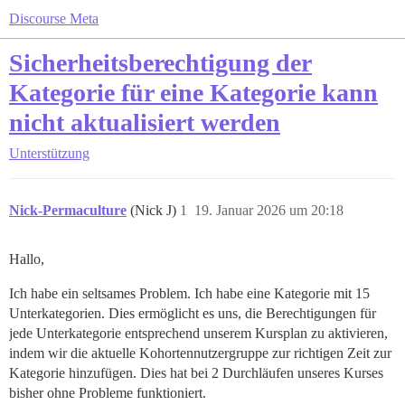
Discourse Meta
Sicherheitsberechtigung der
Kategorie für eine Kategorie kann
nicht aktualisiert werden
Unterstützung
Nick-Permaculture
(Nick J)
1
19. Januar 2026 um 20:18
Hallo,
Ich habe ein seltsames Problem. Ich habe eine Kategorie mit 15
Unterkategorien. Dies ermöglicht es uns, die Berechtigungen für
jede Unterkategorie entsprechend unserem Kursplan zu aktivieren,
indem wir die aktuelle Kohortennutzergruppe zur richtigen Zeit zur
Kategorie hinzufügen. Dies hat bei 2 Durchläufen unseres Kurses
bisher ohne Probleme funktioniert.