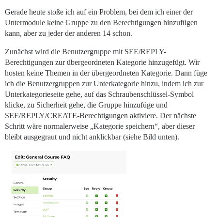
Gerade heute stoße ich auf ein Problem, bei dem ich einer der
Untermodule keine Gruppe zu den Berechtigungen hinzufügen
kann, aber zu jeder der anderen 14 schon.
Zunächst wird die Benutzergruppe mit SEE/REPLY-
Berechtigungen zur übergeordneten Kategorie hinzugefügt. Wir
hosten keine Themen in der übergeordneten Kategorie. Dann füge
ich die Benutzergruppen zur Unterkategorie hinzu, indem ich zur
Unterkategorieseite gehe, auf das Schraubenschlüssel-Symbol
klicke, zu Sicherheit gehe, die Gruppe hinzufüge und
SEE/REPLY/CREATE-Berechtigungen aktiviere. Der nächste
Schritt wäre normalerweise „Kategorie speichern“, aber dieser
bleibt ausgegraut und nicht anklickbar (siehe Bild unten).