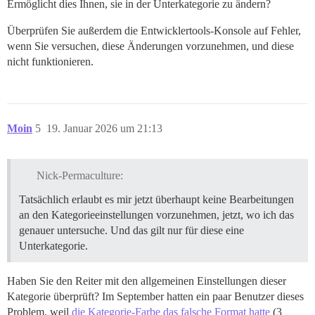
Ermöglicht dies Ihnen, sie in der Unterkategorie zu ändern?
Überprüfen Sie außerdem die Entwicklertools-Konsole auf Fehler,
wenn Sie versuchen, diese Änderungen vorzunehmen, und diese
nicht funktionieren.
Moin
5
19. Januar 2026 um 21:13
Nick-Permaculture:
Tatsächlich erlaubt es mir jetzt überhaupt keine Bearbeitungen
an den Kategorieeinstellungen vorzunehmen, jetzt, wo ich das
genauer untersuche. Und das gilt nur für diese eine
Unterkategorie.
Haben Sie den Reiter mit den allgemeinen Einstellungen dieser
Kategorie überprüft? Im September hatten ein paar Benutzer dieses
Problem, weil
die Kategorie-Farbe das falsche Format hatte
(3