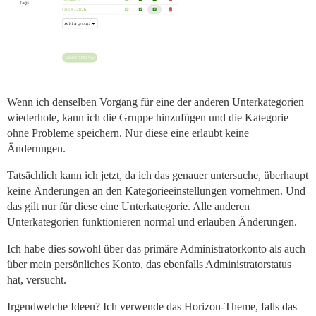
Wenn ich denselben Vorgang für eine der anderen Unterkategorien
wiederhole, kann ich die Gruppe hinzufügen und die Kategorie
ohne Probleme speichern. Nur diese eine erlaubt keine
Änderungen.
Tatsächlich kann ich jetzt, da ich das genauer untersuche, überhaupt
keine Änderungen an den Kategorieeinstellungen vornehmen. Und
das gilt nur für diese eine Unterkategorie. Alle anderen
Unterkategorien funktionieren normal und erlauben Änderungen.
Ich habe dies sowohl über das primäre Administratorkonto als auch
über mein persönliches Konto, das ebenfalls Administratorstatus
hat, versucht.
Irgendwelche Ideen? Ich verwende das Horizon-Theme, falls das