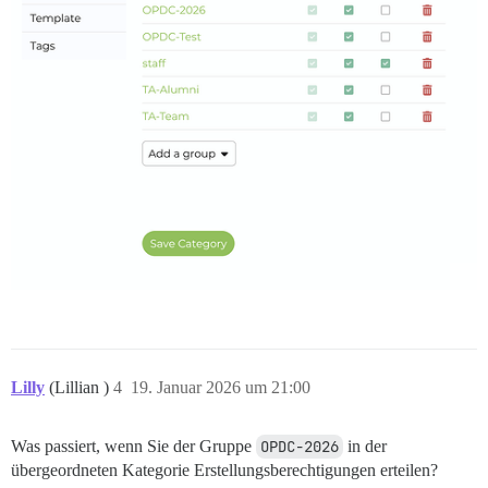
Lilly
(Lillian )
4
19. Januar 2026 um 21:00
Was passiert, wenn Sie der Gruppe
OPDC-2026
in der
übergeordneten Kategorie Erstellungsberechtigungen erteilen?