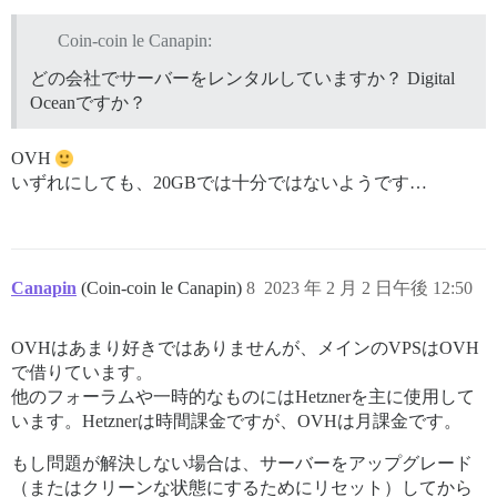
Coin-coin le Canapin:
どの会社でサーバーをレンタルしていますか？ Digital
Oceanですか？
OVH
いずれにしても、20GBでは十分ではないようです…
Canapin
(Coin-coin le Canapin)
8
2023 年 2 月 2 日午後 12:50
OVHはあまり好きではありませんが、メインのVPSはOVH
で借りています。
他のフォーラムや一時的なものにはHetznerを主に使用して
います。Hetznerは時間課金ですが、OVHは月課金です。
もし問題が解決しない場合は、サーバーをアップグレード
（またはクリーンな状態にするためにリセット）してから