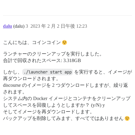
dalu
(dalu)
3
2023 年 2 月 2 日午後 12:23
こんにちは、コインコイン
ランチャーのクリーンアップを実行しました。
合計で回収されたスペース: 3.318GB
しかし、
./launcher start app
を実行すると、イメージが
再ダウンロードされます。
discourse のイメージを 2 つダウンロードしますが、繰り返
されます。
システム内の Docker イメージとコンテナをクリーンアップ
してスペースを回復しようとしますか？ (y/N) y
そしてイメージを再ダウンロードします。
バックアップを削除してみます、すべてではありません