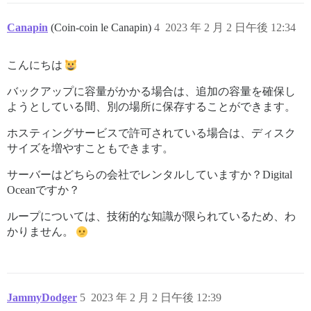
Canapin
(Coin-coin le Canapin)
4
2023 年 2 月 2 日午後 12:34
こんにちは
バックアップに容量がかかる場合は、追加の容量を確保し
ようとしている間、別の場所に保存することができます。
ホスティングサービスで許可されている場合は、ディスク
サイズを増やすこともできます。
サーバーはどちらの会社でレンタルしていますか？Digital
Oceanですか？
ループについては、技術的な知識が限られているため、わ
かりません。
JammyDodger
5
2023 年 2 月 2 日午後 12:39