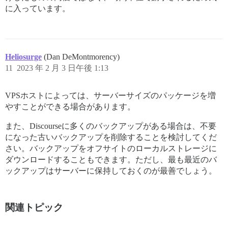
に入っています。
Heliosurge
(Dan DeMontmorency)
11
2023 年 2 月 3 日午後 1:13
VPSホストによっては、サーバーサイズのパッケージを増
やすことができる場合があります。
また、Discourseに多くのバックアップがある場合は、不要
になった古いバックアップを削除することを検討してくだ
さい。バックアップをオフサイトのローカルストレージに
ダウンロードすることもできます。ただし、最も最近のバ
ックアップはサーバーに保持しておくのが最善でしょう。
関連トピック