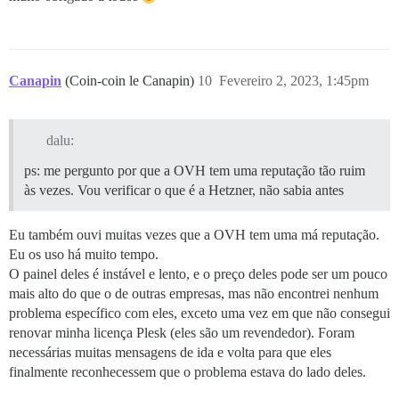
Canapin
(Coin-coin le Canapin)
10
Fevereiro 2, 2023, 1:45pm
dalu:
ps: me pergunto por que a OVH tem uma reputação tão ruim
às vezes. Vou verificar o que é a Hetzner, não sabia antes
Eu também ouvi muitas vezes que a OVH tem uma má reputação.
Eu os uso há muito tempo.
O painel deles é instável e lento, e o preço deles pode ser um pouco
mais alto do que o de outras empresas, mas não encontrei nenhum
problema específico com eles, exceto uma vez em que não consegui
renovar minha licença Plesk (eles são um revendedor). Foram
necessárias muitas mensagens de ida e volta para que eles
finalmente reconhecessem que o problema estava do lado deles.