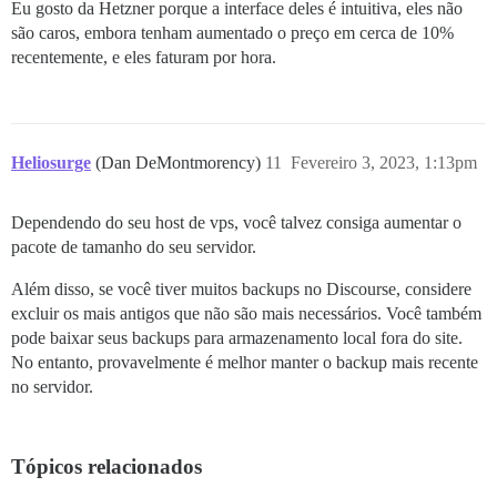
Eu gosto da Hetzner porque a interface deles é intuitiva, eles não
são caros, embora tenham aumentado o preço em cerca de 10%
recentemente, e eles faturam por hora.
Heliosurge
(Dan DeMontmorency)
11
Fevereiro 3, 2023, 1:13pm
Dependendo do seu host de vps, você talvez consiga aumentar o
pacote de tamanho do seu servidor.
Além disso, se você tiver muitos backups no Discourse, considere
excluir os mais antigos que não são mais necessários. Você também
pode baixar seus backups para armazenamento local fora do site.
No entanto, provavelmente é melhor manter o backup mais recente
no servidor.
Tópicos relacionados