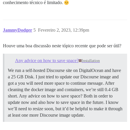
conhecimento técnico é limitado.
JammyDodger
5
Fevereiro 2, 2023, 12:39pm
Houve uma boa discussão neste tópico recente que pode ser útil?
Any advice on how to save space?
Installation
We run a self-hosted Discourse site on DigitalOcean and have
a 25 GB Disk. I just tried to update our Discourse image and
got a you will need more space to continue message. After
cleaning the docker image and containers, we’re still 0.4 GB
short. Any advice on how to save space? Both in order to
update now and also how to save space in the future. I know
we’ll need to resize soon, but it’d be helpful to make it through
at least one more Discourse image update.