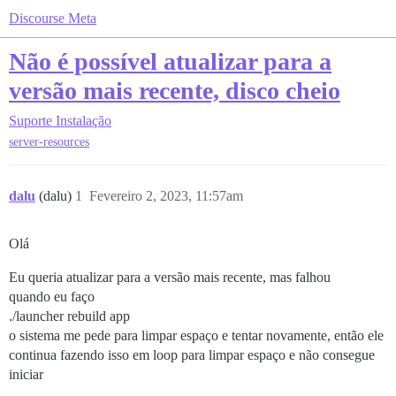
Discourse Meta
Não é possível atualizar para a
versão mais recente, disco cheio
Suporte
Instalação
server-resources
dalu
(dalu)
1
Fevereiro 2, 2023, 11:57am
Olá
Eu queria atualizar para a versão mais recente, mas falhou
quando eu faço
./launcher rebuild app
o sistema me pede para limpar espaço e tentar novamente, então ele
continua fazendo isso em loop para limpar espaço e não consegue
iniciar