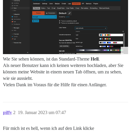
Wie Sie sehen können, ist das Standard-Theme
Hell
.
Als neuer Benutzer kann ich keinen weiteren hochladen, aber Sie
können meine Website in einem neuen Tab öffnen, um zu sehen,
wie sie aussieht.
Vielen Dank im Voraus für die Hilfe für einen Anfänger.
piffy
2
19. Januar 2023 um 07:47
Für mich ist es hell, wenn ich auf den Link klicke