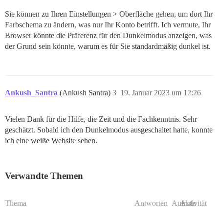
Sie können zu Ihren Einstellungen > Oberfläche gehen, um dort Ihr
Farbschema zu ändern, was nur Ihr Konto betrifft. Ich vermute, Ihr
Browser könnte die Präferenz für den Dunkelmodus anzeigen, was
der Grund sein könnte, warum es für Sie standardmäßig dunkel ist.
Ankush_Santra
(Ankush Santra)
3
19. Januar 2023 um 12:26
Vielen Dank für die Hilfe, die Zeit und die Fachkenntnis. Sehr
geschätzt. Sobald ich den Dunkelmodus ausgeschaltet hatte, konnte
ich eine weiße Website sehen.
Verwandte Themen
Thema
Antworten
Aufrufe
Aktivität