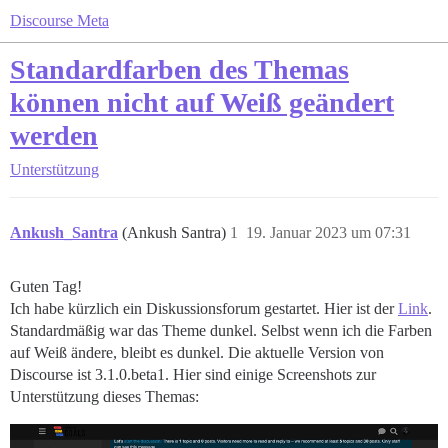
Discourse Meta
Standardfarben des Themas
können nicht auf Weiß geändert
werden
Unterstützung
Ankush_Santra
(Ankush Santra)
1
19. Januar 2023 um 07:31
Guten Tag!
Ich habe kürzlich ein Diskussionsforum gestartet. Hier ist der
Link
.
Standardmäßig war das Theme dunkel. Selbst wenn ich die Farben
auf Weiß ändere, bleibt es dunkel. Die aktuelle Version von
Discourse ist 3.1.0.beta1. Hier sind einige Screenshots zur
Unterstützung dieses Themas: