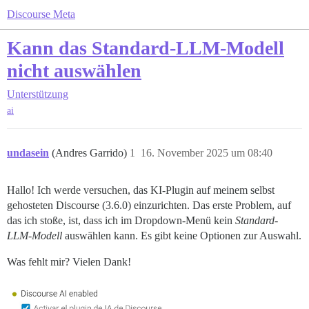
Discourse Meta
Kann das Standard-LLM-Modell
nicht auswählen
Unterstützung
ai
undasein
(Andres Garrido)
1
16. November 2025 um 08:40
Hallo! Ich werde versuchen, das KI-Plugin auf meinem selbst
gehosteten Discourse (3.6.0) einzurichten. Das erste Problem, auf
das ich stoße, ist, dass ich im Dropdown-Menü kein
Standard-
LLM-Modell
auswählen kann. Es gibt keine Optionen zur Auswahl.
Was fehlt mir? Vielen Dank!