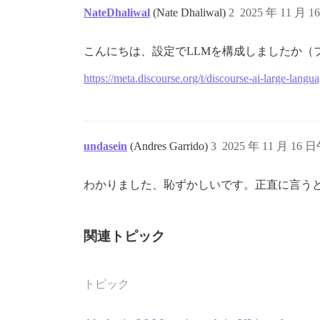
NateDhaliwal
(Nate Dhaliwal)
2
2025 年 11 月 1
こんにちは、設定でLLMを構成しましたか（プラグ
https://meta.discourse.org/t/discourse-ai-large-lang
undasein
(Andres Garrido)
3
2025 年 11 月 16 日
わかりました、恥ずかしいです。正直に言う
関連トピック
トピック