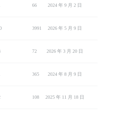
1
66
2024 年 9 月 2 日
0
3991
2026 年 5 月 9 日
3
72
2026 年 3 月 20 日
1
365
2024 年 8 月 9 日
2
108
2025 年 11 月 18 日