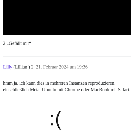
2 „Gefällt mir“
Lilly
(Lillian )
2
21. Februar 2024 um 19:36
hmm ja, ich kann dies in mehreren Instanzen reproduzieren,
einschließlich Meta. Ubuntu mit Chrome oder MacBook mit Safari.