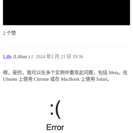
2 个赞
Lilly
(Lillian )
2
2024 年2 月 21 日 19:36
嗯，是的，我可以在多个实例中重现此问题，包括 Meta。在
Ubuntu 上使用 Chrome 或在 MacBook 上使用 Safari。