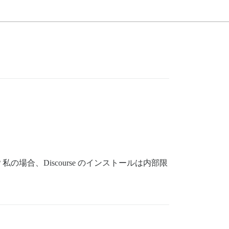
合、Discourse のインストールは内部限