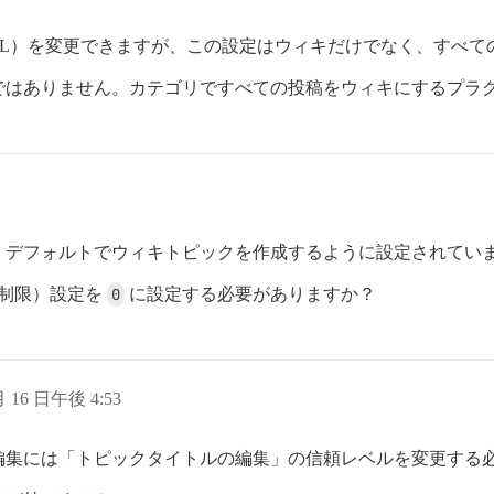
TL）を変更できますが、この設定はウィキだけでなく、すべて
ではありません。カテゴリですべての投稿をウィキにするプラ
、デフォルトでウィキトピックを作成するように設定されてい
制限）設定を
0
に設定する必要がありますか？
月 16 日午後 4:53
編集には「トピックタイトルの編集」の信頼レベルを変更する