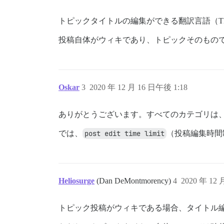
トピックタイトルの編集ができる翻訳言語（
投稿自体がウィキであり、トピックそのもの
Oskar
3
2020 年 12 月 16 日午後 1:18
ありがとうございます。すべてのカテゴリは
では、
post edit time limit
（投稿編集時間
Heliosurge
(Dan DeMontmorency)
4
2020 年 12 
トピック投稿がウィキである場合、タイトル