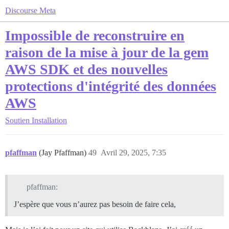
Discourse Meta
Impossible de reconstruire en
raison de la mise à jour de la gem
AWS SDK et des nouvelles
protections d'intégrité des données
AWS
Soutien
Installation
pfaffman
(Jay Pfaffman)
49
Avril 29, 2025, 7:35
pfaffman:
J’espère que vous n’aurez pas besoin de faire cela,