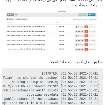
نسخ احتياطية أحدث
هذا هو سجل أحدث نسخة احتياطية