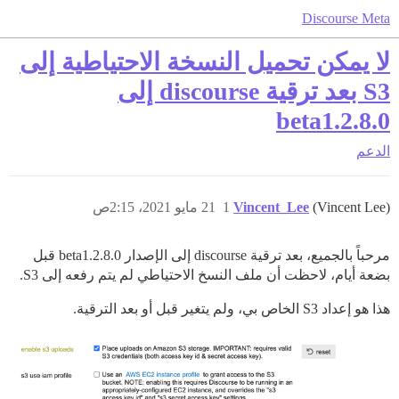
Discourse Meta
لا يمكن تحميل النسخة الاحتياطية إلى
S3 بعد ترقية discourse إلى
2.8.0.beta1
الدعم
(Vincent Lee)
Vincent_Lee
1
21 مايو 2021، 2:15ص
مرحباً بالجميع، بعد ترقية discourse إلى الإصدار 2.8.0.beta1 قبل
بضعة أيام، لاحظت أن ملف النسخ الاحتياطي لم يتم رفعه إلى S3.
هذا هو إعداد S3 الخاص بي، ولم يتغير قبل أو بعد الترقية.