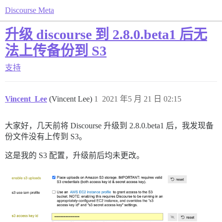
Discourse Meta
升级 discourse 到 2.8.0.beta1 后无
法上传备份到 S3
支持
Vincent_Lee
(Vincent Lee)
1
2021 年5 月 21 日 02:15
大家好，几天前将 Discourse 升级到 2.8.0.beta1 后，我发现备
份文件没有上传到 S3。
这是我的 S3 配置，升级前后均未更改。