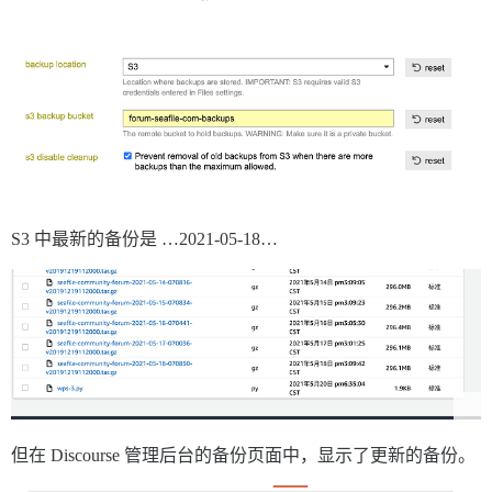
S3 中最新的备份是 …2021-05-18…
但在 Discourse 管理后台的备份页面中，显示了更新的备份。