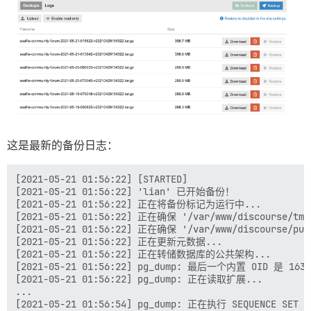
这是最新的备份日志：
[2021-05-21 01:56:22] [STARTED]

[2021-05-21 01:56:22] 'lian' 已开始备份！

[2021-05-21 01:56:22] 正在将备份标记为运行中...

[2021-05-21 01:56:22] 正在确保 '/var/www/discourse/tmp/
[2021-05-21 01:56:22] 正在确保 '/var/www/discourse/pub
[2021-05-21 01:56:22] 正在更新元数据...

[2021-05-21 01:56:22] 正在转储数据库的公共架构...

[2021-05-21 01:56:22] pg_dump: 最后一个内置 OID 是 16383
[2021-05-21 01:56:22] pg_dump: 正在读取扩展...

...

[2021-05-21 01:56:54] pg_dump: 正在执行 SEQUENCE SET we