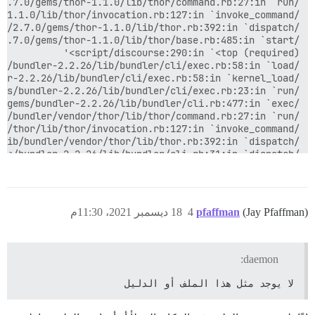
(Jay Pfaffman)
pfaffman
4
18 ديسمبر 2021، 11:30م
daemon:
لا يوجد مثل هذا الملف أو الدليل