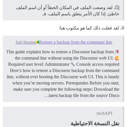
إذًا، لقد وضعت الملف في المكان الخطأ أو أن اسم الملف
خاطئ. إذا كان الأمر يتعلق باسم الملف، فـ
لا، لقد فعلت ذلك كما هو مكتوب هنا:
Restore a backup from the command line
Self-Hosting
This guide explains how to restore a Discourse backup from
the command line without using the Discourse web UI.
Required user level: Administrator
Console access required
Here’s how to restore a Discourse backup from the command
line, without ever booting the Discourse web UI. This is handy
when you’re moving servers.
Prerequisites Before you start,
make sure you complete the following steps: Download the
latest backup file from the source Disco…
techAPJ:
نقل النسخة الاحتياطية