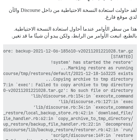
لقد حاولت استعادة النسخة الاحتياطية من داخل Discourse والآن
لدي موقع فارغ.
هذا من سطر الأوامر عندما أحاول استعادة النسخة الاحتياطية.
بالطبع، اتبعت الأوامر من الرابط، ولكن يبدو أن شيئًا ما قد تغير.