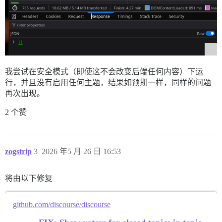
我尝试在安全模式（即使这不会改变后端任何内容）下运
行，并且没有启用任何主题，结果如预期一样，同样的问题
再次出现。
2 个赞
zogstrip
3
2026 年5 月 26 日 16:53
将由以下修复
github.com/discourse/discourse