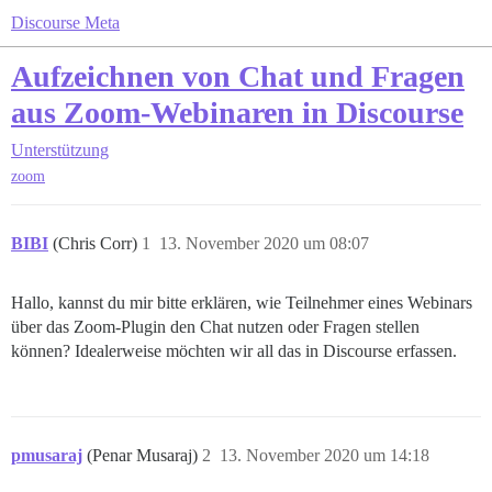
Discourse Meta
Aufzeichnen von Chat und Fragen
aus Zoom-Webinaren in Discourse
Unterstützung
zoom
BIBI
(Chris Corr)
1
13. November 2020 um 08:07
Hallo, kannst du mir bitte erklären, wie Teilnehmer eines Webinars
über das Zoom-Plugin den Chat nutzen oder Fragen stellen
können? Idealerweise möchten wir all das in Discourse erfassen.
pmusaraj
(Penar Musaraj)
2
13. November 2020 um 14:18