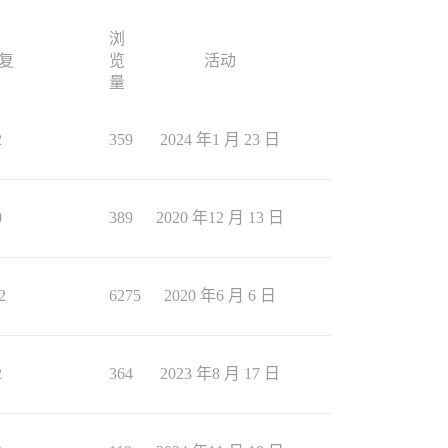
浏
复
览
活动
量
2
359
2024 年1 月 23 日
0
389
2020 年12 月 13 日
2
6275
2020 年6 月 6 日
2
364
2023 年8 月 17 日