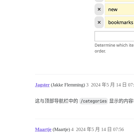
Jagster
(Jakke Flemming)
3
2024 年5 月 14 日 07:
这与顶部导航栏中的
/categories
显示的内容
Maartje
(Maartje)
4
2024 年5 月 14 日 07:56