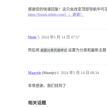
感谢您的快速回复！这只会改变顶部导航中可见的内
https://forum.gitlab.com/）。谢谢！
Moin
5
2024 年5 月 14 日 07:57
然后将
桌面分类页面样式
设置为分类和最新主题
Maartje
(Maartje)
6
2024 年5 月 14 日 08:34
非常感谢，我们找到了
相关话题