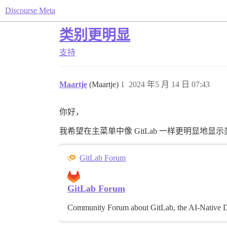
Discourse Meta
类别更明显
支持
Maartje
(Maartje)
1
2024 年5 月 14 日 07:43
你好，
我希望在主菜单中像 GitLab 一样更明显
GitLab Forum
GitLab Forum
Community Forum about GitLab, the AI-Native 