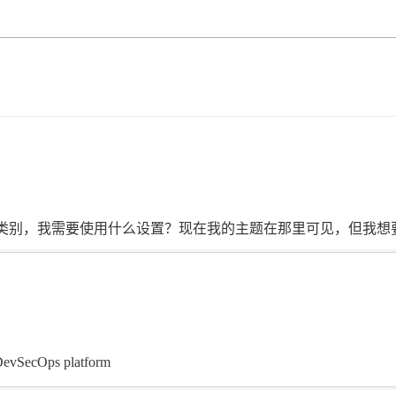
地显示类别，我需要使用什么设置？现在我的主题在那里可见，但我想
DevSecOps platform