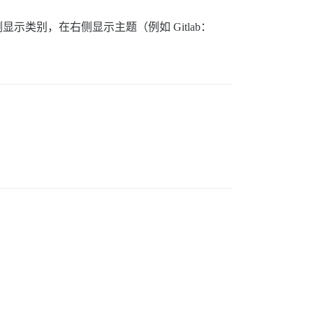
示类别，在右侧显示主题（例如 Gitlab：