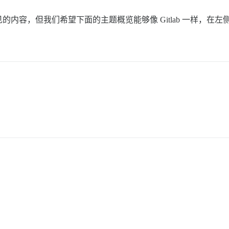
容，但我们希望下面的主题概览能够像 Gitlab 一样，在左侧显