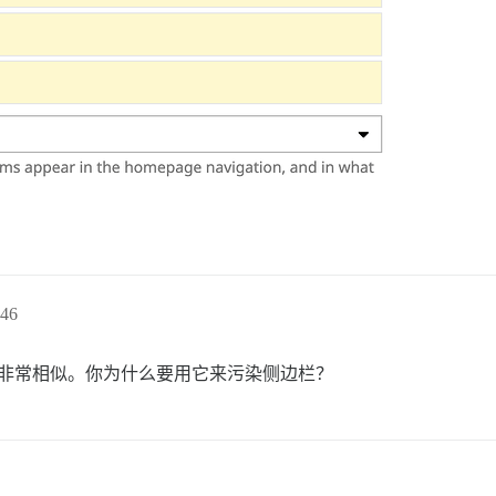
46
非常相似。你为什么要用它来污染侧边栏？