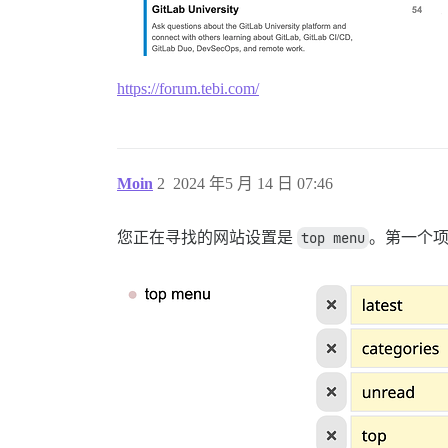
https://forum.tebi.com/
Moin
2
2024 年5 月 14 日 07:46
您正在寻找的网站设置是
top menu
。第一个