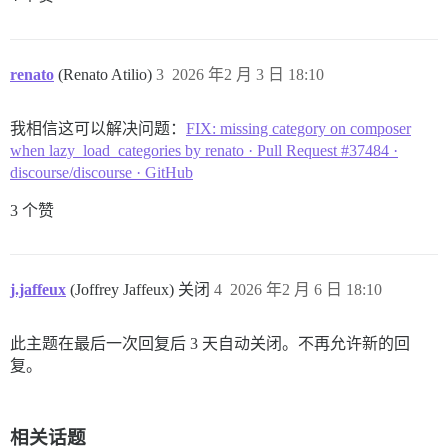
renato
(Renato Atilio)
3
2026 年2 月 3 日 18:10
我相信这可以解决问题：
FIX: missing category on composer
when lazy_load_categories by renato · Pull Request #37484 ·
discourse/discourse · GitHub
3 个赞
j.jaffeux
(Joffrey Jaffeux) 关闭
4
2026 年2 月 6 日 18:10
此主题在最后一次回复后 3 天自动关闭。不再允许新的回
复。
相关话题