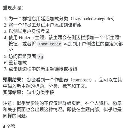
重现步骤：
为一个群组启用延迟加载分类（lazy-loaded-categories）
将一个非员工测试用户添加到该群组
以测试用户身份登录
使用 Horizon 主题，该主题会在侧边栏添加一个“新主题”
按钮，或者将
/new-topic
添加到用户侧边栏的自定义部
分
访问群组页面
/g
重新加载
点击侧边栏中的新主题链接或按钮
预期结果：
您会看到一个作曲器（composer），您可以在其
中输入新主题的标题、分类、标签和正文。
实际结果：
缺少分类字段
注意：似乎受影响的不仅仅是群组页面。在个人资料、徽章
和关于页面也会出现这种情况。即使在主题内部，似乎也是
同样的问题。
4 个赞