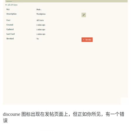
discourse 图标出现在发帖页面上，但正如你所见，有一个错
误