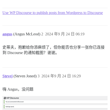
Use WP Discourse to publish posts from Wordpress to Discourse
angus
(Angus McLeod)
2
2024 年9 月 24 日 06:19
史蒂夫，抱歉给你添麻烦了，但你能否也分享一张你已连接
到 Discourse 的通知截图？谢谢。
Stevej
(Steven Joned)
3
2024 年9 月 24 日 16:29
嗨 Angus，没问题