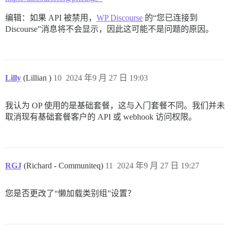
编辑：如果 API 被禁用，
WP Discourse
的“您已连接到
Discourse”消息将不会显示，因此这可能不是问题的原因。
Lilly
(Lillian )
10
2024 年9 月 27 日 19:03
我认为 OP 使用的是基础套餐，这与入门套餐不同。我们并未
取消现有基础套餐客户的 API 或 webhook 访问权限。
RGJ
(Richard - Communiteq)
11
2024 年9 月 27 日 19:27
您是否更改了“懒加载类别组”设置？