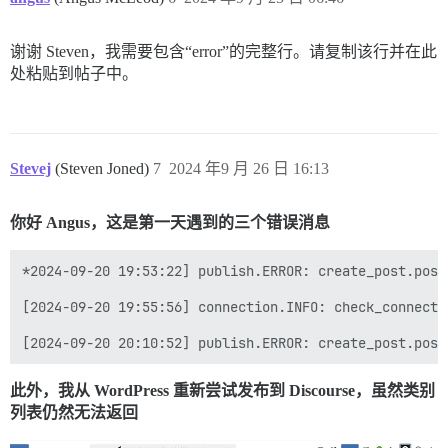
谢谢 Steven，我需要包含“error”的完整行。请复制该行并在此
处粘贴到帖子中。
Stevej
(Steven Joned)
7
2024 年9 月 26 日 16:13
你好 Angus，这是第一天遇到的三个错误消息
*2024-09-20 19:53:22] publish.ERROR: create_post.post
[2024-09-20 19:55:56] connection.INFO: check_connecti
此外，我从 WordPress 重新尝试发布到 Discourse，虽然类别
列表仍然无法返回