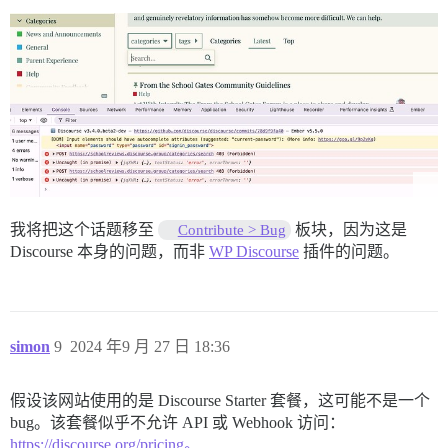
我将把这个话题移至
板块，因为这是
Contribute > Bug
Discourse 本身的问题，而非
WP Discourse
插件的问题。
simon
9
2024 年9 月 27 日 18:36
假设该网站使用的是 Discourse Starter 套餐，这可能不是一个
bug。该套餐似乎不允许 API 或 Webhook 访问：
https://discourse.org/pricing。