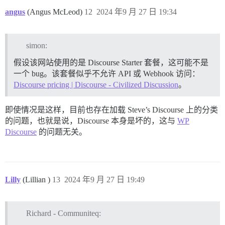
angus
(Angus McLeod)
12
2024 年9 月 27 日 19:34
simon:
假设该网站使用的是 Discourse Starter 套餐，这可能不是
一个 bug。该套餐似乎不允许 API 或 Webhook 访问：
Discourse pricing | Discourse - Civilized Discussion
。
即使情况是这样，目前也存在加载 Steve’s Discourse 上的分类
的问题，也就是说，Discourse 本身是坏的，这与
WP
Discourse
的问题无关。
Lilly
(Lillian )
13
2024 年9 月 27 日 19:49
Richard - Communiteq: