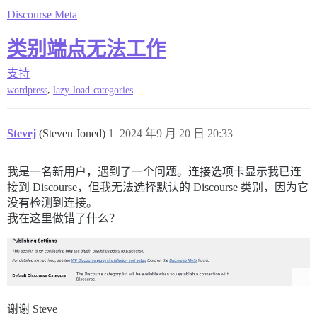
Discourse Meta
类别端点无法工作
支持
,
wordpress
lazy-load-categories
Stevej
(Steven Joned)
1
2024 年9 月 20 日 20:33
我是一名新用户，遇到了一个问题。连接选项卡显示我已连
接到 Discourse，但我无法选择默认的 Discourse 类别，因为它
没有检测到连接。
我在这里做错了什么？
谢谢 Steve