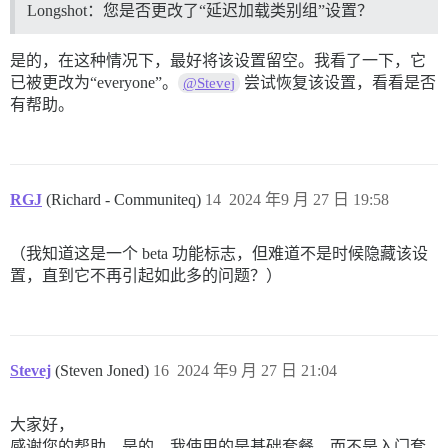
Longshot：您是否更改了“延迟加载类别组”设置？
是的，在这种情况下，最好将该设置留空。我看了一下，它
已被更改为“everyone”。
尝试恢复该设置，看看是否
@Stevej
有帮助。
RGJ
(Richard - Communiteq)
14
2024 年9 月 27 日 19:58
（我知道这是一个 beta 功能标志，但难道不是时候隐藏该设
置，直到它不再引起如此多的问题？）
Stevej
(Steven Joned)
16
2024 年9 月 27 日 21:04
大家好，
感谢您的帮助，是的，我使用的是基础套餐，而不是入门套