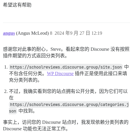
希望这有帮助
angus
(Angus McLeod)
8
2024 年9 月 27 日 12:19
感谢您对此事的耐心，Steve。看起来您的 Discourse 没有按照
插件期望的方式返回分类列表。
https://schoolreviews.discourse.group/site.json
中
不包含任何分类。
WP Discourse
插件正是使用此接口来填
充分类列表的。
不过，我确实看到您的站点拥有公开分类，因为它们可以
在
https://schoolreviews.discourse.group/categories.j
son
中找到。
事实上，访问您的 Discourse 站点时，我发现依赖分类列表的
Discourse 功能也无法正常工作。