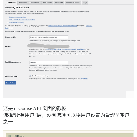
这是 discourse API 页面的截图
选择“所有用户”后，没有选项可以将用户设置为管理员帐户
之一