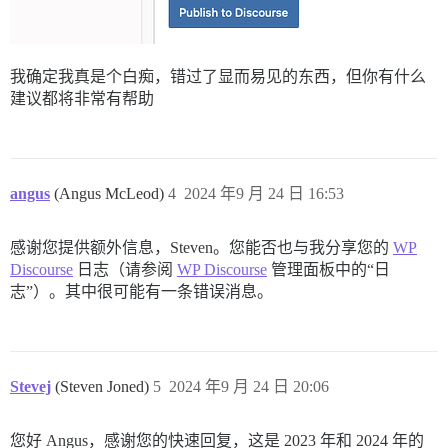
我确定我真是个白痴，错过了显而易见的东西，但你有什么
建议都将非常有帮助
angus
(Angus McLeod)
4
2024 年9 月 24 日 16:53
感谢您提供额外信息，Steven。您能否也与我分享您的
WP
Discourse
日志（请参阅
WP Discourse
管理面板中的“日
志”）。其中很可能有一条错误消息。
Stevej
(Steven Joned)
5
2024 年9 月 24 日 20:06
您好 Angus，感谢您的快速回复，这是 2023 年和 2024 年的