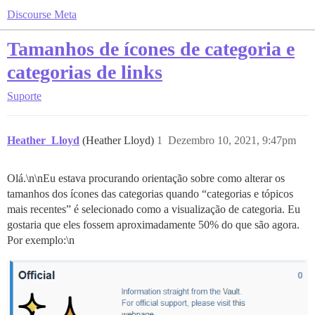
Discourse Meta
Tamanhos de ícones de categoria e
categorias de links
Suporte
Heather_Lloyd
(Heather Lloyd)
1
Dezembro 10, 2021, 9:47pm
Olá.\n\nEu estava procurando orientação sobre como alterar os
tamanhos dos ícones das categorias quando “categorias e tópicos
mais recentes” é selecionado como a visualização de categoria. Eu
gostaria que eles fossem aproximadamente 50% do que são agora.
Por exemplo:\n